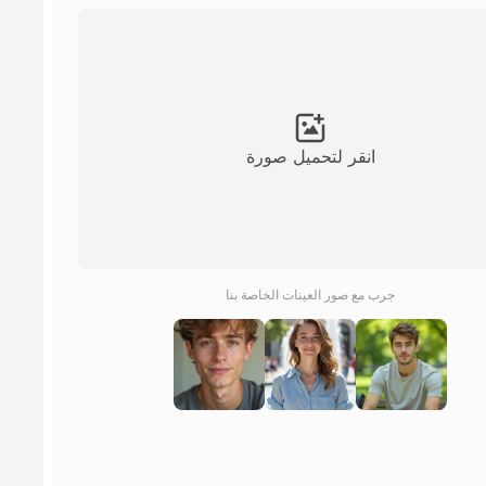
انقر لتحميل صورة
جرب مع صور العينات الخاصة بنا