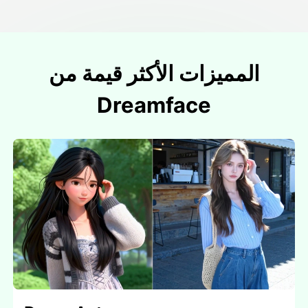
المميزات الأكثر قيمة من
Dreamface