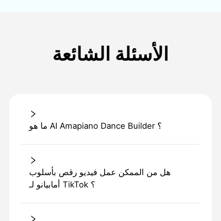
الأسئلة الشائعة
ما هو AI Amapiano Dance Builder ؟
هل من الممكن عمل فيديو رقص بأسلوب
أمابيانو لـ TikTok ؟