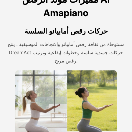
Amapiano
حركات رقص أمابيانو السلسة
مستوحاة من ثقافة رقص أمابيانو والاتجاهات الموسيقية ، ينتج
DreamAct حركات جسدية سلسة وخطوات إيقاعية وترتيب
رقص مريح.