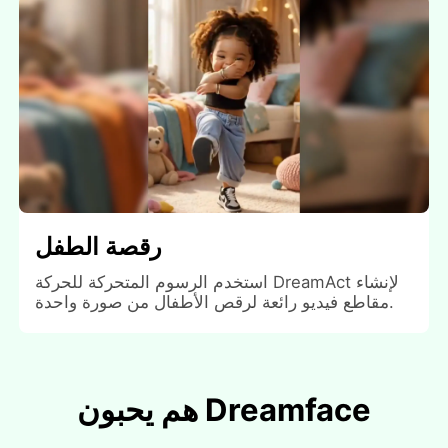
رقصة الطفل
استخدم الرسوم المتحركة للحركة DreamAct لإنشاء
مقاطع فيديو رائعة لرقص الأطفال من صورة واحدة.
هم يحبون Dreamface