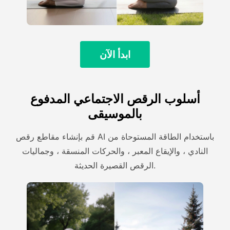
ابدأ الآن
أسلوب الرقص الاجتماعي المدفوع
بالموسيقى
قم بإنشاء مقاطع رقص AI باستخدام الطاقة المستوحاة من
النادي ، والإيقاع المعبر ، والحركات المنسقة ، وجماليات
الرقص القصيرة الحديثة.