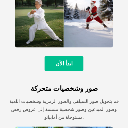
ابدأ الآن
صور وشخصيات متحركة
قم بتحويل صور السيلفي والصور الرمزية وشخصيات اللعبة
وصور المبدعين وصور شخصية منمنمة إلى عروض رقص
مستوحاة من أمابيانو.