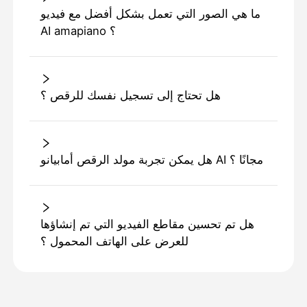
ما هي الصور التي تعمل بشكل أفضل مع فيديو
AI amapiano ؟
هل تحتاج إلى تسجيل نفسك للرقص ؟
هل يمكن تجربة مولد الرقص أمابيانو AI مجانًا ؟
هل تم تحسين مقاطع الفيديو التي تم إنشاؤها
للعرض على الهاتف المحمول ؟