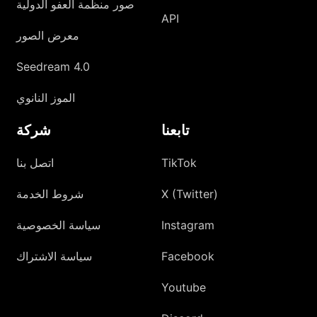
صور منظمة العفو الدولية
API
معرض الصور
Seedream 4.0
الموز النانوي
تابعنا
شركة
TikTok
اتصل بنا
X (Twitter)
شروط الخدمة
Instagram
سياسة الخصوصية
Facebook
سياسة الاشتراك
Youtube