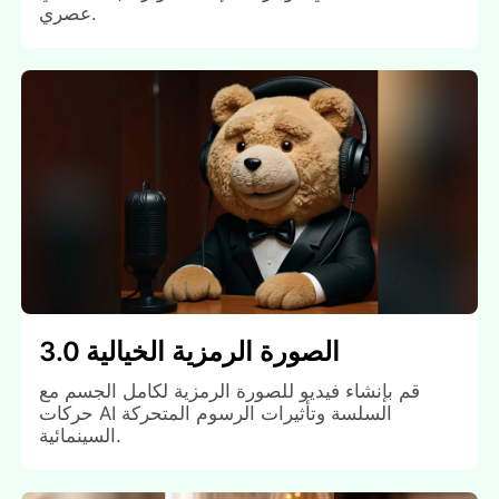
عصري.
الصورة الرمزية الخيالية 3.0
قم بإنشاء فيديو للصورة الرمزية لكامل الجسم مع
حركات AI السلسة وتأثيرات الرسوم المتحركة
السينمائية.