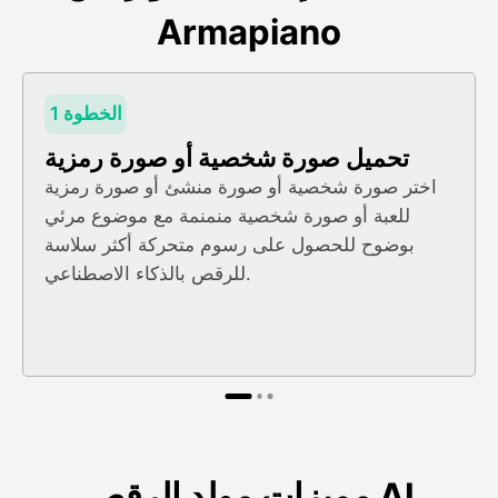
Armapiano
الخطوة 1
تحميل صورة شخصية أو صورة رمزية
اختر صورة شخصية أو صورة منشئ أو صورة رمزية
للعبة أو صورة شخصية منمنمة مع موضوع مرئي
بوضوح للحصول على رسوم متحركة أكثر سلاسة
للرقص بالذكاء الاصطناعي.
مميزات مولد الرقص AI