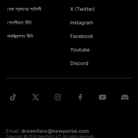
সেবা প্রদানের শর্তাবলী
X (Twitter)
গোপনীয়তা নীতি
Instagram
সাবস্ক্রিপশন নীতি
Facebook
Youtube
Discord