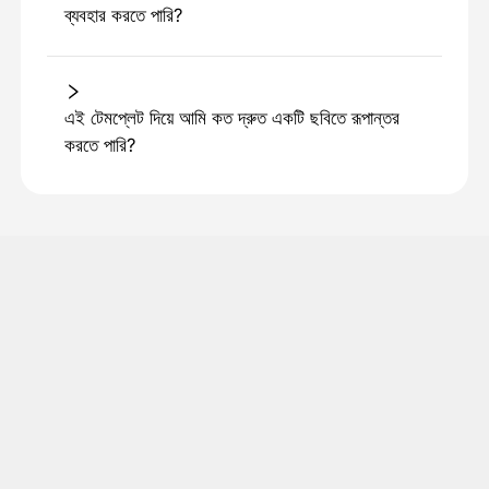
ব্যবহার করতে পারি?
এই টেমপ্লেট দিয়ে আমি কত দ্রুত একটি ছবিতে রূপান্তর
করতে পারি?