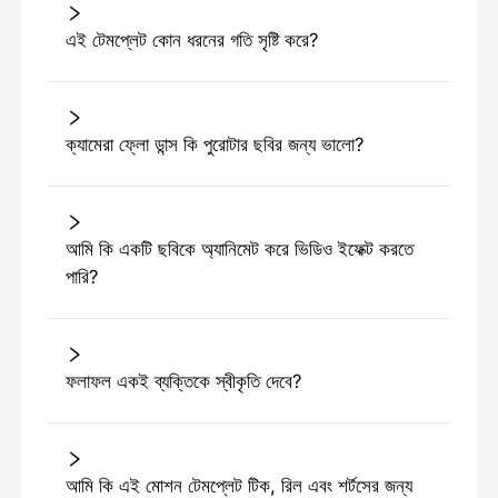
এই টেমপ্লেট কোন ধরনের গতি সৃষ্টি করে?
ক্যামেরা ফ্লো ডান্স কি পুরোটার ছবির জন্য ভালো?
আমি কি একটি ছবিকে অ্যানিমেট করে ভিডিও ইফেক্ট করতে
পারি?
ফলাফল একই ব্যক্তিকে স্বীকৃতি দেবে?
আমি কি এই মোশন টেমপ্লেট টিক, রিল এবং শর্টসের জন্য