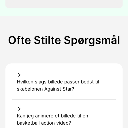
Ofte Stilte Spørgsmål
Hvilken slags billede passer bedst til
skabelonen Against Star?
Kan jeg animere et billede til en
basketball action video?