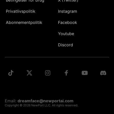
Privatlivspolitik
Instagram
Abonnementpolitik
Facebook
Youtube
Discord
Email:
dreamface@newportai.com
Copyright © 2026 NewPort LLC. All rights reserved.