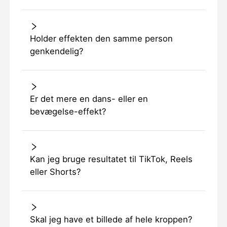
Holder effekten den samme person
genkendelig?
Er det mere en dans- eller en
bevægelse-effekt?
Kan jeg bruge resultatet til TikTok, Reels
eller Shorts?
Skal jeg have et billede af hele kroppen?