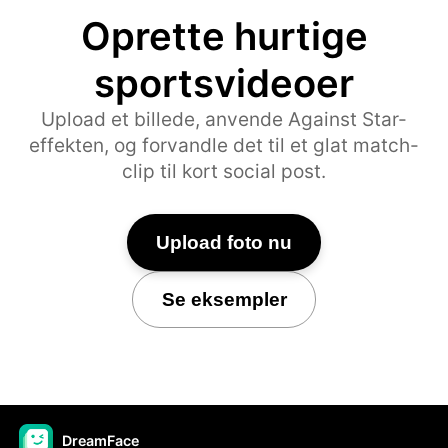
Oprette hurtige
sportsvideoer
Upload et billede, anvende Against Star-
effekten, og forvandle det til et glat match-
clip til kort social post.
Upload foto nu
Se eksempler
DreamFace