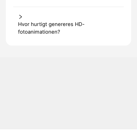
Hvor hurtigt genereres HD-
fotoanimationen?