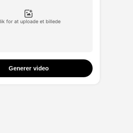
lik for at uploade et billede
Generer video