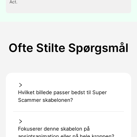
Act.
Ofte Stilte Spørgsmål
Hvilket billede passer bedst til Super
Scammer skabelonen?
Fokuserer denne skabelon på
ansigtsanimation eller på hele kroppen?