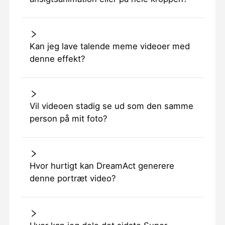
Kan jeg lave talende meme videoer med
denne effekt?
Vil videoen stadig se ud som den samme
person på mit foto?
Hvor hurtigt kan DreamAct generere
denne portræt video?