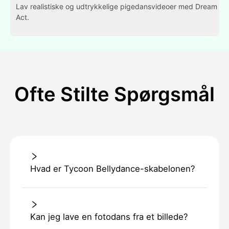
Lav realistiske og udtrykkelige pigedansvideoer med Dream
Act.
Ofte Stilte Spørgsmål
Hvad er Tycoon Bellydance-skabelonen?
Kan jeg lave en fotodans fra et billede?