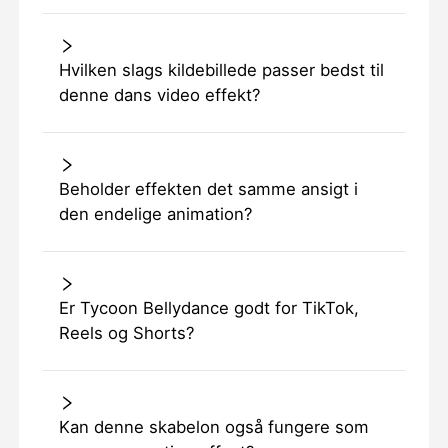
Hvilken slags kildebillede passer bedst til
denne dans video effekt?
Beholder effekten det samme ansigt i
den endelige animation?
Er Tycoon Bellydance godt for TikTok,
Reels og Shorts?
Kan denne skabelon også fungere som