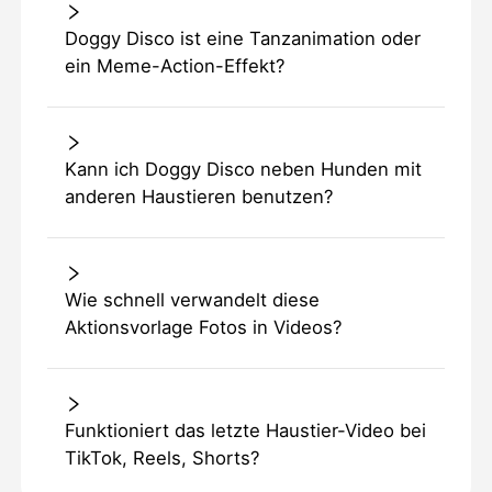
Doggy Disco ist eine Tanzanimation oder
ein Meme-Action-Effekt?
Kann ich Doggy Disco neben Hunden mit
anderen Haustieren benutzen?
Wie schnell verwandelt diese
Aktionsvorlage Fotos in Videos?
Funktioniert das letzte Haustier-Video bei
TikTok, Reels, Shorts?