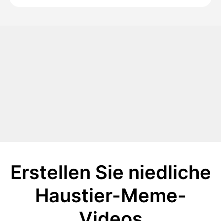
Erstellen Sie niedliche
Haustier-Meme-
Videos