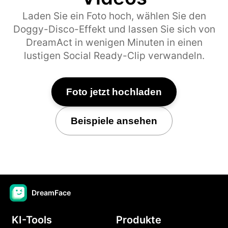
Laden Sie ein Foto hoch, wählen Sie den
Doggy-Disco-Effekt und lassen Sie sich von
DreamAct in wenigen Minuten in einen
lustigen Social Ready-Clip verwandeln.
Foto jetzt hochladen
Beispiele ansehen
DreamFace
KI-Tools
Produkte