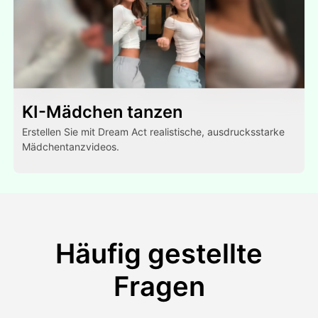
KI-Mädchen tanzen
Erstellen Sie mit Dream Act realistische, ausdrucksstarke
Mädchentanzvideos.
Häufig gestellte
Fragen