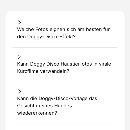
Welche Fotos eignen sich am besten für
den Doggy-Disco-Effekt?
Kann Doggy Disco Haustierfotos in virale
Kurzfilme verwandeln?
Kann die Doggy-Disco-Vorlage das
Gesicht meines Hundes
wiedererkennen?