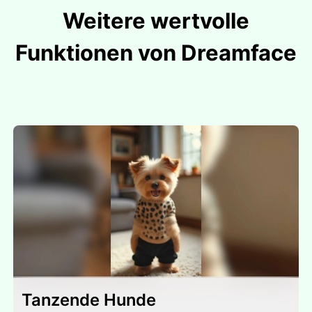
Weitere wertvolle
Funktionen von Dreamface
Tanzende Hunde