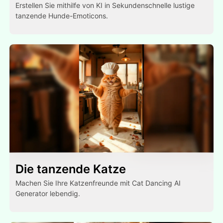
Erstellen Sie mithilfe von KI in Sekundenschnelle lustige
tanzende Hunde-Emoticons.
Die tanzende Katze
Machen Sie Ihre Katzenfreunde mit Cat Dancing AI
Generator lebendig.