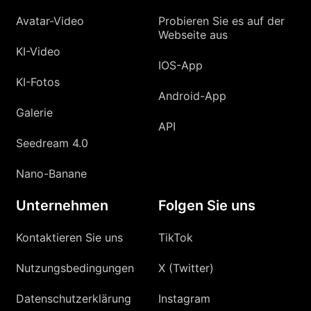
Avatar-Video
Probieren Sie es auf der
Webseite aus
KI-Video
IOS-App
KI-Fotos
Android-App
Galerie
API
Seedream 4.0
Nano-Banane
Unternehmen
Folgen Sie uns
Kontaktieren Sie uns
TikTok
Nutzungsbedingungen
X (Twitter)
Datenschutzerklärung
Instagram