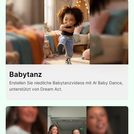
Babytanz
Erstellen Sie niedliche Babytanzvideos mit AI Baby Dance,
unterstützt von Dream Act.