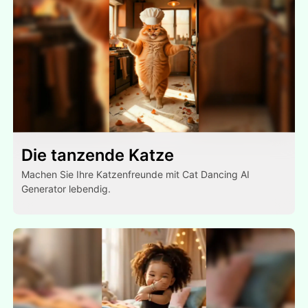
Die tanzende Katze
Machen Sie Ihre Katzenfreunde mit Cat Dancing AI
Generator lebendig.