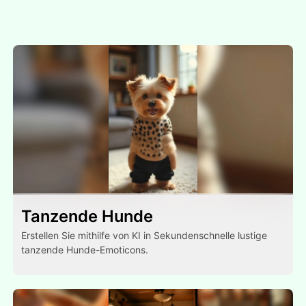
Tanzende Hunde
Erstellen Sie mithilfe von KI in Sekundenschnelle lustige
tanzende Hunde-Emoticons.