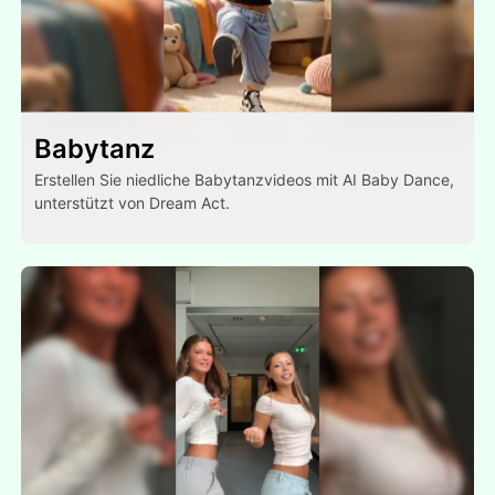
Babytanz
Erstellen Sie niedliche Babytanzvideos mit AI Baby Dance,
unterstützt von Dream Act.