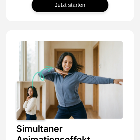
Jetzt starten
Simultaner
Animationseffekt