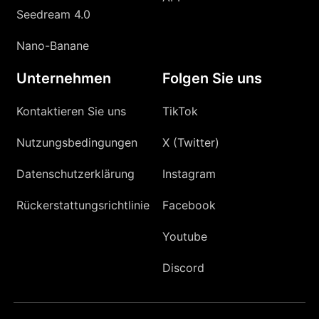
Seedream 4.0
Nano-Banane
Unternehmen
Folgen Sie uns
Kontaktieren Sie uns
TikTok
Nutzungsbedingungen
X (Twitter)
Datenschutzerklärung
Instagram
Rückerstattungsrichtlinie
Facebook
Youtube
Discord