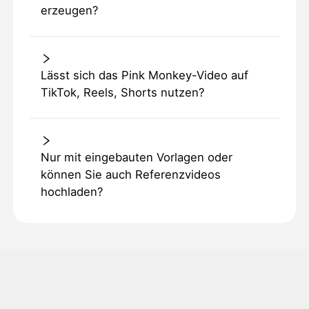
erzeugen?
Lässt sich das Pink Monkey-Video auf
TikTok, Reels, Shorts nutzen?
Nur mit eingebauten Vorlagen oder
können Sie auch Referenzvideos
hochladen?