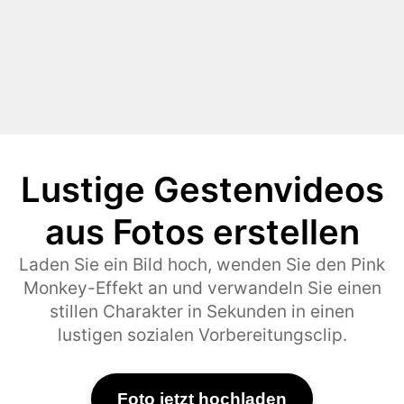
Lustige Gestenvideos
aus Fotos erstellen
Laden Sie ein Bild hoch, wenden Sie den Pink
Monkey-Effekt an und verwandeln Sie einen
stillen Charakter in Sekunden in einen
lustigen sozialen Vorbereitungsclip.
Foto jetzt hochladen