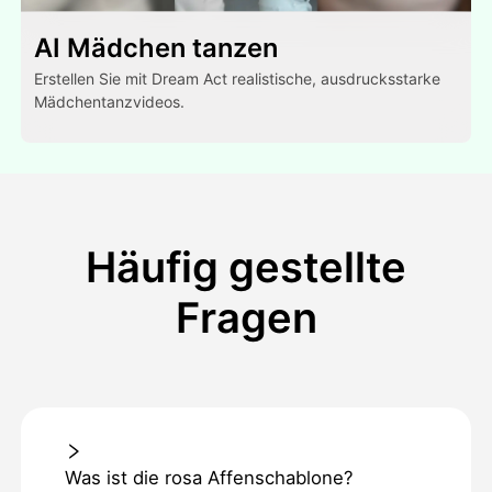
AI Mädchen tanzen
Erstellen Sie mit Dream Act realistische, ausdrucksstarke
Mädchentanzvideos.
Häufig gestellte
Fragen
Was ist die rosa Affenschablone?