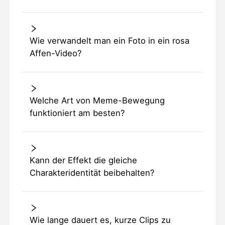
Wie verwandelt man ein Foto in ein rosa
Affen-Video?
Welche Art von Meme-Bewegung
funktioniert am besten?
Kann der Effekt die gleiche
Charakteridentität beibehalten?
Wie lange dauert es, kurze Clips zu