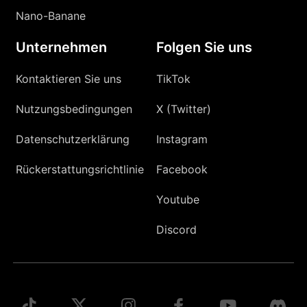
Nano-Banane
Unternehmen
Folgen Sie uns
Kontaktieren Sie uns
TikTok
Nutzungsbedingungen
X (Twitter)
Datenschutzerklärung
Instagram
Rückerstattungsrichtlinie
Facebook
Youtube
Discord