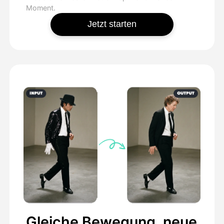
Moment.
Jetzt starten
Gleiche Bewegung, neue