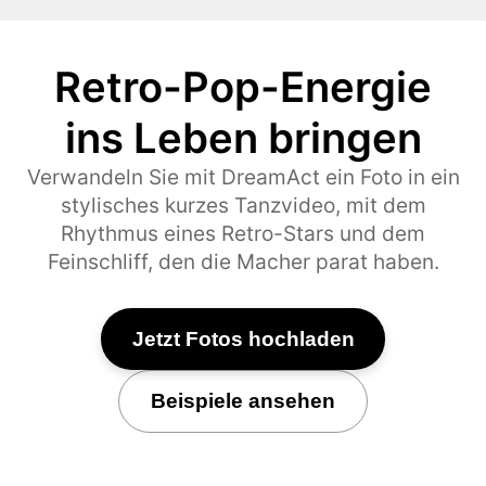
Retro-Pop-Energie
ins Leben bringen
Verwandeln Sie mit DreamAct ein Foto in ein
stylisches kurzes Tanzvideo, mit dem
Rhythmus eines Retro-Stars und dem
Feinschliff, den die Macher parat haben.
Jetzt Fotos hochladen
Beispiele ansehen