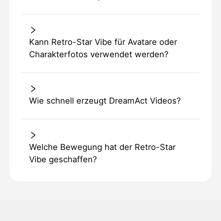
Kann Retro-Star Vibe für Avatare oder
Charakterfotos verwendet werden?
Wie schnell erzeugt DreamAct Videos?
Welche Bewegung hat der Retro-Star
Vibe geschaffen?