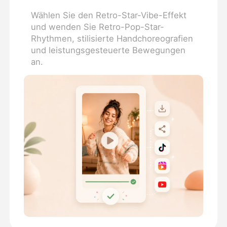
Wählen Sie den Retro-Star-Vibe-Effekt
und wenden Sie Retro-Pop-Star-
Rhythmen, stilisierte Handchoreografien
und leistungsgesteuerte Bewegungen
an.