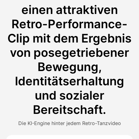
einen attraktiven
Retro-Performance-
Clip mit dem Ergebnis
von posegetriebener
Bewegung,
Identitätserhaltung
und sozialer
Bereitschaft.
Die KI-Engine hinter jedem Retro-Tanzvideo