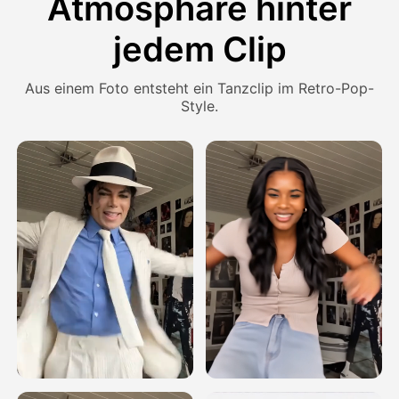
Atmosphäre hinter
jedem Clip
Aus einem Foto entsteht ein Tanzclip im Retro-Pop-
Style.