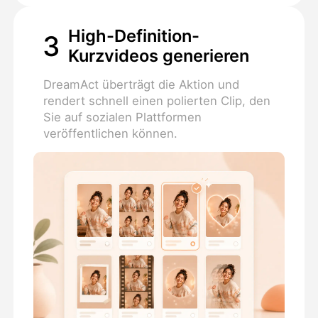
High-Definition-
3
Kurzvideos generieren
DreamAct überträgt die Aktion und
rendert schnell einen polierten Clip, den
Sie auf sozialen Plattformen
veröffentlichen können.