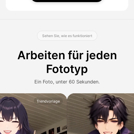
Sehen Sie, wie es funktioniert
Arbeiten für jeden
Fototyp
Ein Foto, unter 60 Sekunden.
Trendvorlage