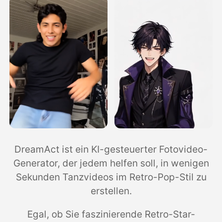
DreamAct ist ein KI-gesteuerter Fotovideo-
Generator, der jedem helfen soll, in wenigen
Sekunden Tanzvideos im Retro-Pop-Stil zu
erstellen.
Egal, ob Sie faszinierende Retro-Star-