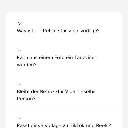
Was ist die Retro-Star-Vibe-Vorlage?
Kann aus einem Foto ein Tanzvideo
werden?
Bleibt der Retro-Star Vibe dieselbe
Person?
Passt diese Vorlage zu TikTok und Reels?