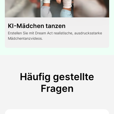
KI-Mädchen tanzen
Erstellen Sie mit Dream Act realistische, ausdrucksstarke
Mädchentanzvideos.
Häufig gestellte
Fragen