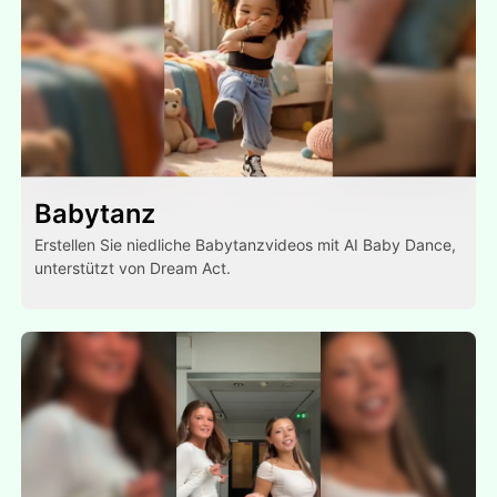
Babytanz
Erstellen Sie niedliche Babytanzvideos mit AI Baby Dance,
unterstützt von Dream Act.