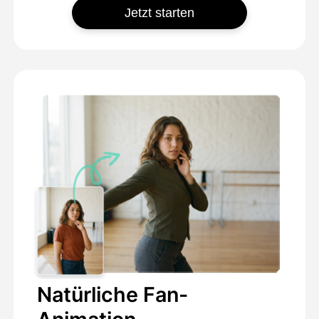
Jetzt starten
Natürliche Fan-