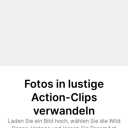
Fotos in lustige
Action-Clips
verwandeln
Laden Sie ein Bild hoch, wählen Sie die Wild