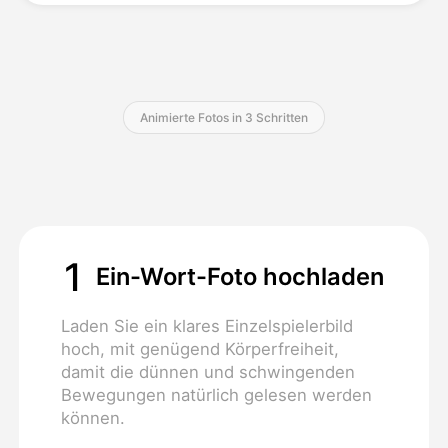
Preise
Animierte Fotos in 3 Schritten
API
1
Ein-Wort-Foto hochladen
Laden Sie ein klares Einzelspielerbild
hoch, mit genügend Körperfreiheit,
damit die dünnen und schwingenden
Bewegungen natürlich gelesen werden
können.