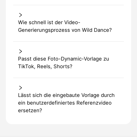
Wie schnell ist der Video-
Generierungsprozess von Wild Dance?
Passt diese Foto-Dynamic-Vorlage zu
TikTok, Reels, Shorts?
Lässt sich die eingebaute Vorlage durch
ein benutzerdefiniertes Referenzvideo
ersetzen?