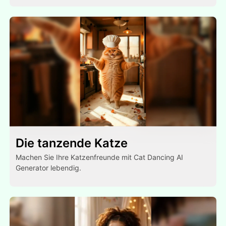
Die tanzende Katze
Machen Sie Ihre Katzenfreunde mit Cat Dancing AI
Generator lebendig.