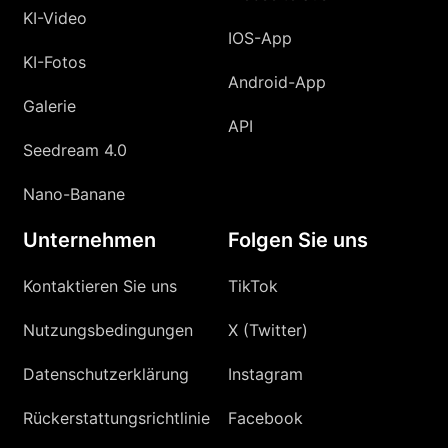
KI-Video
IOS-App
KI-Fotos
Android-App
Galerie
API
Seedream 4.0
Nano-Banane
Unternehmen
Folgen Sie uns
Kontaktieren Sie uns
TikTok
Nutzungsbedingungen
X (Twitter)
Datenschutzerklärung
Instagram
Rückerstattungsrichtlinie
Facebook