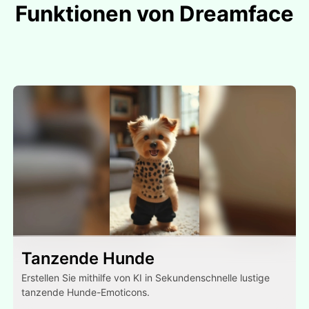
Funktionen von Dreamface
Tanzende Hunde
Erstellen Sie mithilfe von KI in Sekundenschnelle lustige
tanzende Hunde-Emoticons.