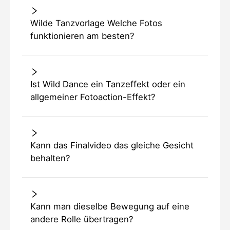
Wilde Tanzvorlage Welche Fotos
funktionieren am besten?
Ist Wild Dance ein Tanzeffekt oder ein
allgemeiner Fotoaction-Effekt?
Kann das Finalvideo das gleiche Gesicht
behalten?
Kann man dieselbe Bewegung auf eine
andere Rolle übertragen?