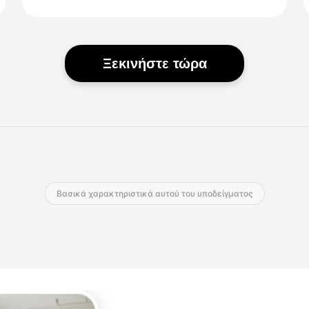
Ξεκινήστε τώρα
Βασικά χαρακτηριστικά αυτού του υποδείγματος