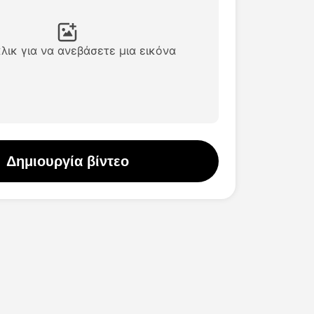
λικ για να ανεβάσετε μια εικόνα
Δημιουργία βίντεο