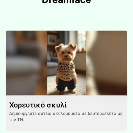
Χορευτικό σκυλί
Δημιουργήστε αστεία σκυλομέματα σε δευτερόλεπτα με
την ΤΝ.