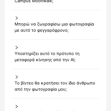
Campus Moonwalk;
Μπορώ να ζωγραφίσω μια φωτογραφία
με αυτό το φεγγαρόφρονο;
Υποστηρίζει αυτό το πρότυπο τη
μεταφορά κίνησης από την AI;
Το βίντεο θα κρατήσει τον ίδιο άνθρωπο
από την φωτογραφία μου;