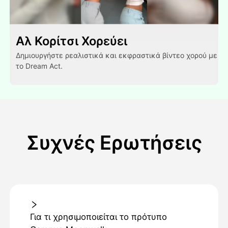
Αλ Κορίτσι Χορεύει
Δημιουργήστε ρεαλιστικά και εκφραστικά βίντεο χορού με
το Dream Act.
Συχνές Ερωτήσεις
Για τι χρησιμοποιείται το πρότυπο