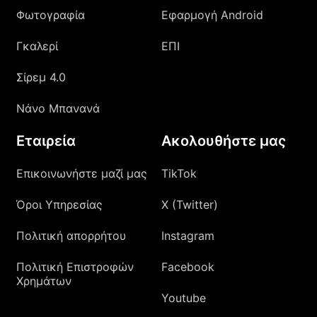
Φωτογραφία
Εφαρμογή Android
Γκαλερί
ΕΠΙ
Σίρεμ 4.0
Νάνο Μπανανά
Εταιρεία
Ακολουθήστε μας
Επικοινωνήστε μαζί μας
TikTok
Όροι Υπηρεσίας
X (Twitter)
Πολιτική απορρήτου
Instagram
Πολιτική Επιστροφών
Facebook
Χρημάτων
Youtube