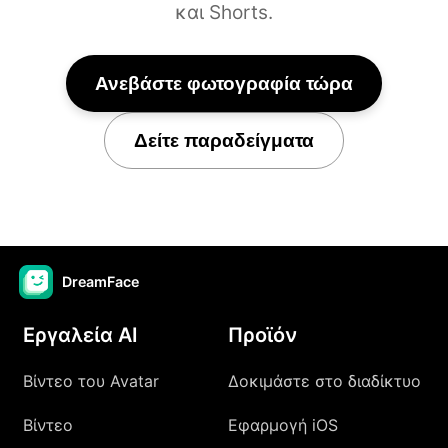
και Shorts.
Ανεβάστε φωτογραφία τώρα
Δείτε παραδείγματα
DreamFace
Εργαλεία AI
Προϊόν
Βίντεο του Avatar
Δοκιμάστε στο διαδίκτυο
Βίντεο
Εφαρμογή iOS