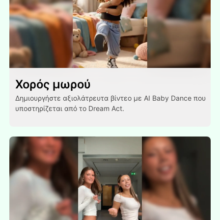
Χορός μωρού
Δημιουργήστε αξιολάτρευτα βίντεο με AI Baby Dance που
υποστηρίζεται από το Dream Act.