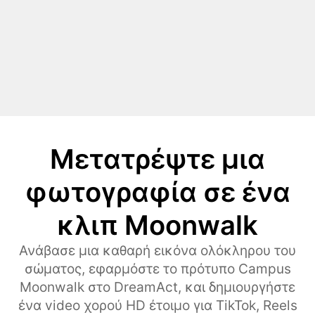
Μετατρέψτε μια
φωτογραφία σε ένα
κλιπ Moonwalk
Ανάβασε μια καθαρή εικόνα ολόκληρου του
σώματος, εφαρμόστε το πρότυπο Campus
Moonwalk στο DreamAct, και δημιουργήστε
ένα video χορού HD έτοιμο για TikTok, Reels