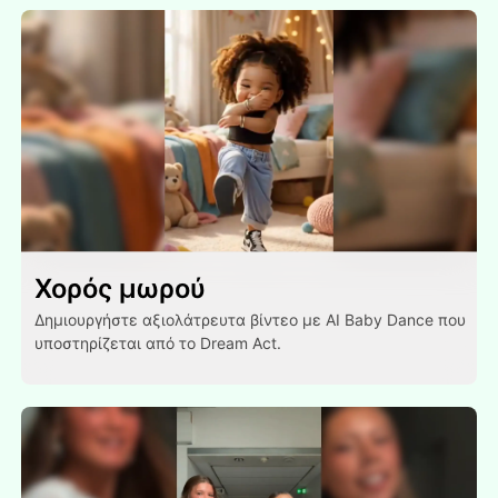
Χορός μωρού
Δημιουργήστε αξιολάτρευτα βίντεο με AI Baby Dance που
υποστηρίζεται από το Dream Act.