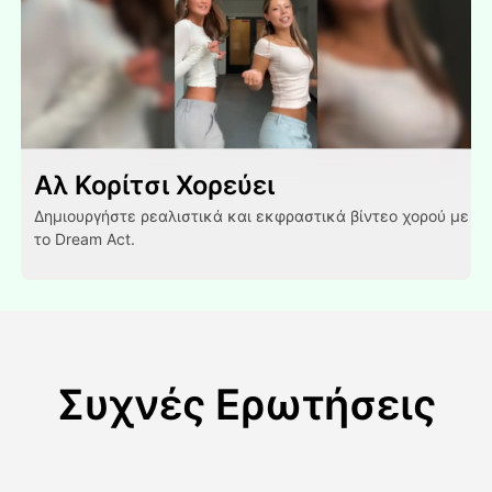
Αλ Κορίτσι Χορεύει
Δημιουργήστε ρεαλιστικά και εκφραστικά βίντεο χορού με
το Dream Act.
Συχνές Ερωτήσεις