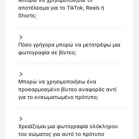
Μπορώ να χρησιμοποιήσω το
αποτέλεσμα για το TikTok, Reels ή
Shorts;
Πόσο γρήγορα μπορώ να μετατρέψω μια
φωτογραφία σε βίντεο;
Μπορώ να χρησιμοποιήσω ένα
προσαρμοσμένο βίντεο αναφοράς αντί
για το ενσωματωμένο πρότυπο;
Χρειάζομαι μια φωτογραφία ολόκληρου
του σώματος για αυτό το πρότυπο