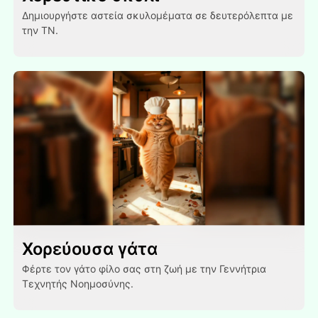
Δημιουργήστε αστεία σκυλομέματα σε δευτερόλεπτα με
την ΤΝ.
Χορεύουσα γάτα
Φέρτε τον γάτο φίλο σας στη ζωή με την Γεννήτρια
Τεχνητής Νοημοσύνης.