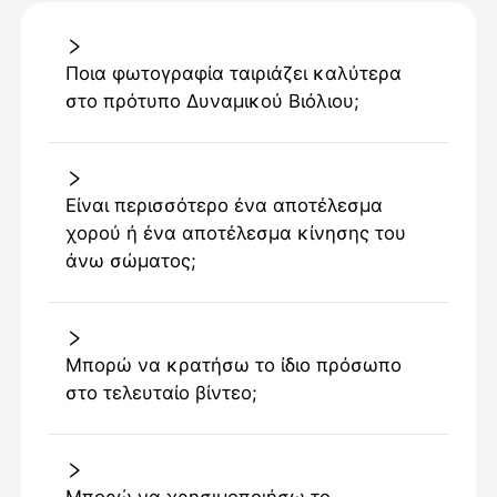
Ποια φωτογραφία ταιριάζει καλύτερα
στο πρότυπο Δυναμικού Βιόλιου;
Είναι περισσότερο ένα αποτέλεσμα
χορού ή ένα αποτέλεσμα κίνησης του
άνω σώματος;
Μπορώ να κρατήσω το ίδιο πρόσωπο
στο τελευταίο βίντεο;