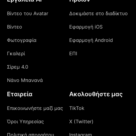
Βίντεο του Avatar
Δοκιμάστε στο διαδίκτυο
Βίντεο
Εφαρμογή iOS
Φωτογραφία
Εφαρμογή Android
Γκαλερί
ΕΠΙ
Σίρεμ 4.0
Νάνο Μπανανά
Εταιρεία
Ακολουθήστε μας
Επικοινωνήστε μαζί μας
TikTok
Όροι Υπηρεσίας
X (Twitter)
Πολιτική απορρήτου
Instagram