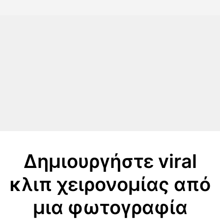
Δημιουργήστε viral
κλιπ χειρονομίας από
μια φωτογραφία