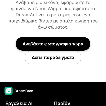
Ανάβασε μια εικόνα, εφαρμόστε το
φαινόμενο Neon Wiggle, και αφήστε το
DreamAct να το μετατρέψει σε ένα
παιχνιδιάρικο βίντεο με απαλή κίνηση του
άνω σώματος.
Ανεβάστε φωτογραφία τώρα
Δείτε παραδείγματα
DreamFace
Εργαλεία AI
Προϊόν