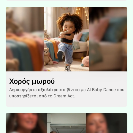
Χορός μωρού
Δημιουργήστε αξιολάτρευτα βίντεο με AI Baby Dance που
υποστηρίζεται από το Dream Act.