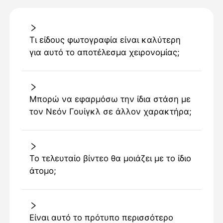
Τι είδους φωτογραφία είναι καλύτερη
για αυτό το αποτέλεσμα χειρονομίας;
Μπορώ να εφαρμόσω την ίδια στάση με
τον Νεόν Γουίγκλ σε άλλον χαρακτήρα;
Το τελευταίο βίντεο θα μοιάζει με το ίδιο
άτομο;
Είναι αυτό το πρότυπο περισσότερο