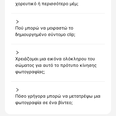
χορευτικό ή περισσότερο μέμ;
Πού μπορώ να μοιραστώ το
δημιουργημένο σύντομο clip;
Χρειάζομαι μια εικόνα ολόκληρου του
σώματος για αυτό το πρότυπο κίνησης
φωτογραφίας;
Πόσο γρήγορα μπορώ να μετατρέψω μια
φωτογραφία σε ένα βίντεο;