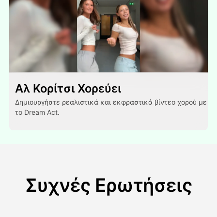
Αλ Κορίτσι Χορεύει
Δημιουργήστε ρεαλιστικά και εκφραστικά βίντεο χορού με
το Dream Act.
Συχνές Ερωτήσεις