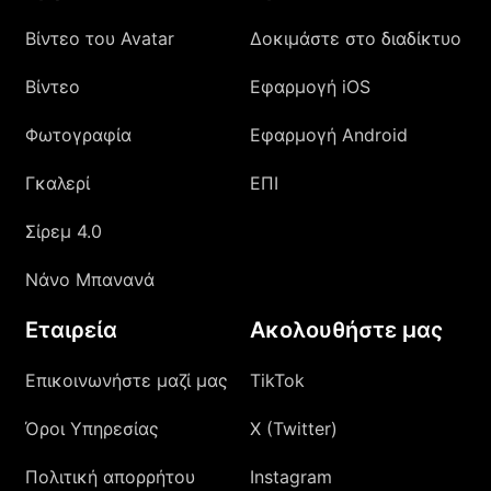
Βίντεο του Avatar
Δοκιμάστε στο διαδίκτυο
Βίντεο
Εφαρμογή iOS
Φωτογραφία
Εφαρμογή Android
Γκαλερί
ΕΠΙ
Σίρεμ 4.0
Νάνο Μπανανά
Εταιρεία
Ακολουθήστε μας
Επικοινωνήστε μαζί μας
TikTok
Όροι Υπηρεσίας
X (Twitter)
Πολιτική απορρήτου
Instagram