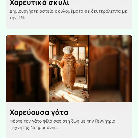
Χορευτικό σκυλί
Δημιουργήστε αστεία σκυλομέματα σε δευτερόλεπτα με
την ΤΝ.
Χορεύουσα γάτα
Φέρτε τον γάτο φίλο σας στη ζωή με την Γεννήτρια
Τεχνητής Νοημοσύνης.