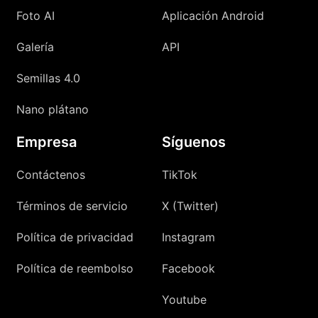
Foto AI
Aplicación Android
Galería
API
Semillas 4.0
Nano plátano
Empresa
Síguenos
Contáctenos
TikTok
Términos de servicio
X (Twitter)
Política de privacidad
Instagram
Política de reembolso
Facebook
Youtube