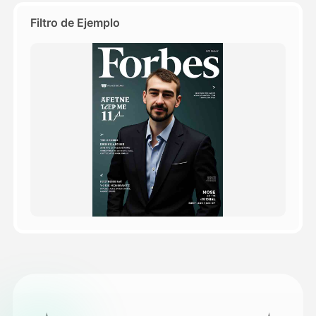
Filtro de Ejemplo
Precios
API