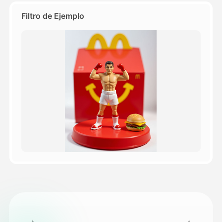
Filtro de Ejemplo
Precios
API