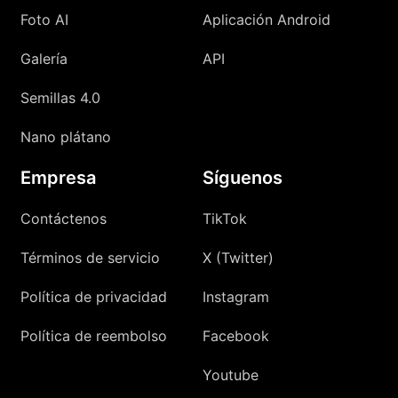
Foto AI
Aplicación Android
Galería
API
Semillas 4.0
Nano plátano
Empresa
Síguenos
Contáctenos
TikTok
Términos de servicio
X (Twitter)
Política de privacidad
Instagram
Política de reembolso
Facebook
Youtube