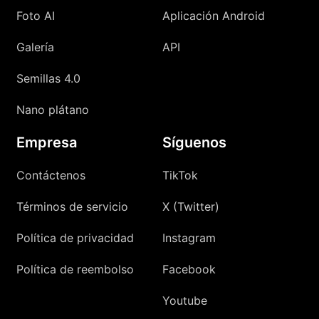
Foto AI
Aplicación Android
Galería
API
Semillas 4.0
Nano plátano
Empresa
Síguenos
Contáctenos
TikTok
Términos de servicio
X (Twitter)
Política de privacidad
Instagram
Política de reembolso
Facebook
Youtube