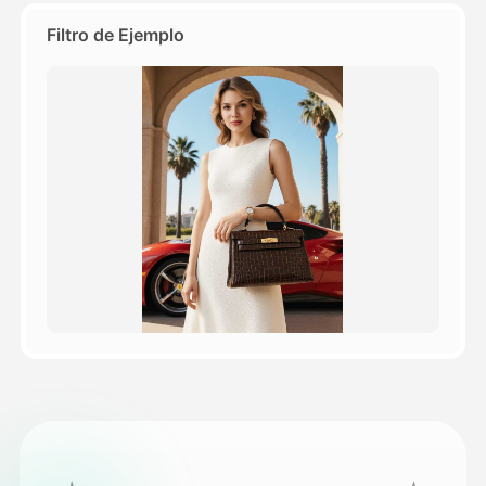
Filtro de Ejemplo
Precios
API