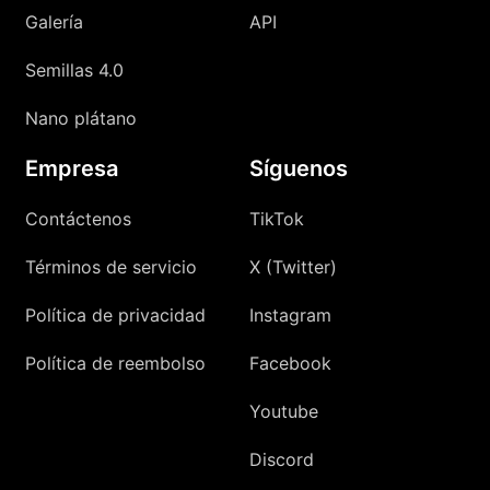
Galería
API
Semillas 4.0
Nano plátano
Empresa
Síguenos
Contáctenos
TikTok
Términos de servicio
X (Twitter)
Política de privacidad
Instagram
Política de reembolso
Facebook
Youtube
Discord