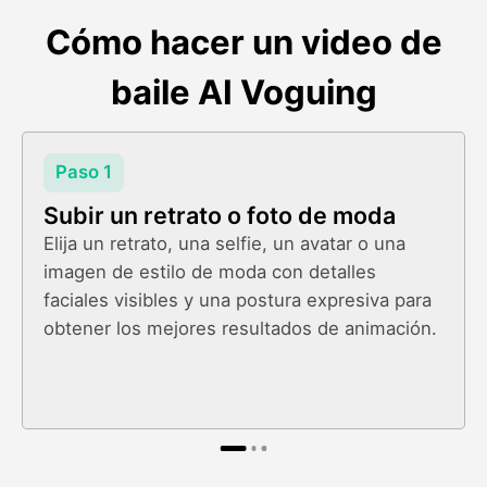
Cómo hacer un video de
baile AI Voguing
Paso 1
Subir un retrato o foto de moda
Elija un retrato, una selfie, un avatar o una
imagen de estilo de moda con detalles
faciales visibles y una postura expresiva para
obtener los mejores resultados de animación.