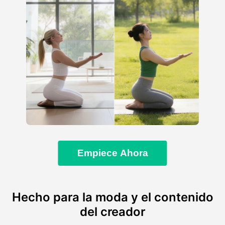
Empiece Ahora
Hecho para la moda y el contenido
del creador