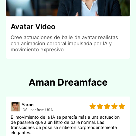
Avatar Video
Cree actuaciones de baile de avatar realistas
con animación corporal impulsada por IA y
movimiento expresivo.
Aman Dreamface
Yaran
iOS user from USA
El movimiento de la IA se parecía más a una actuación
de pasarela que a un filtro de baile normal. Las
transiciones de pose se sintieron sorprendentemente
elegantes.