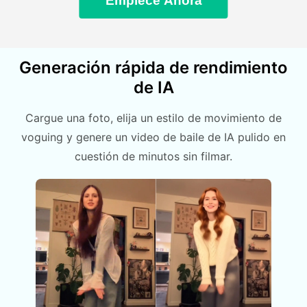
Empiece Ahora
Generación rápida de rendimiento
de IA
Cargue una foto, elija un estilo de movimiento de
voguing y genere un video de baile de IA pulido en
cuestión de minutos sin filmar.