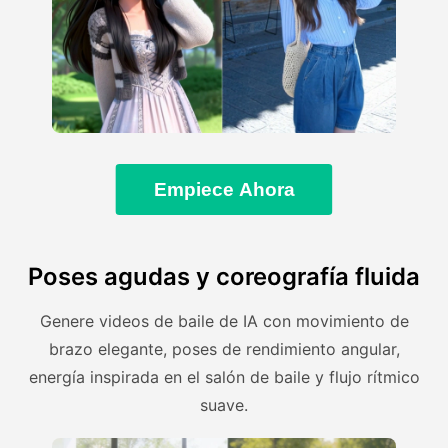
Empiece Ahora
Poses agudas y coreografía fluida
Genere videos de baile de IA con movimiento de
brazo elegante, poses de rendimiento angular,
energía inspirada en el salón de baile y flujo rítmico
suave.