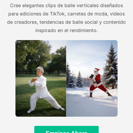
Cree elegantes clips de baile verticales diseñados
para ediciones de TikTok, carretes de moda, videos
de creadores, tendencias de baile social y contenido
inspirado en el rendimiento.