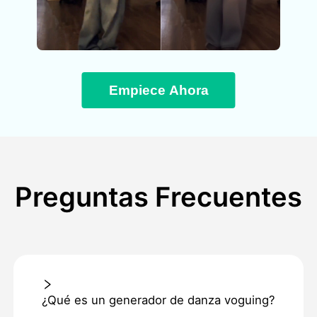
Empiece Ahora
Preguntas Frecuentes
¿Qué es un generador de danza voguing?