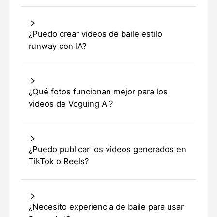
¿Puedo crear videos de baile estilo
runway con IA?
¿Qué fotos funcionan mejor para los
videos de Voguing AI?
¿Puedo publicar los videos generados en
TikTok o Reels?
¿Necesito experiencia de baile para usar