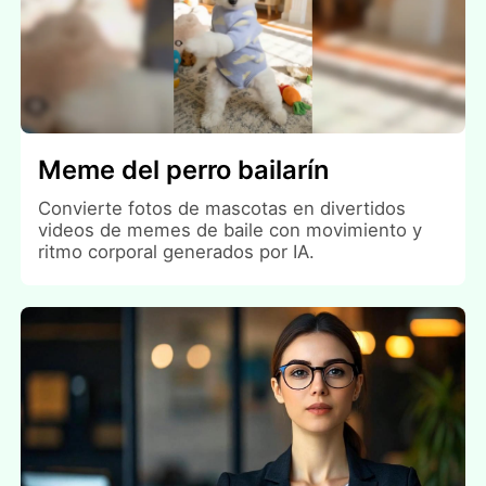
Meme del perro bailarín
Convierte fotos de mascotas en divertidos
videos de memes de baile con movimiento y
ritmo corporal generados por IA.