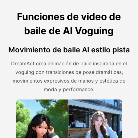
Funciones de video de
baile de AI Voguing
Movimiento de baile AI estilo pista
DreamAct crea animación de baile inspirada en el
voguing con transiciones de pose dramáticas,
movimientos expresivos de manos y estética de
moda y performance.