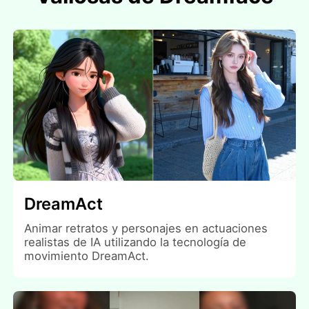
DreamAct
Animar retratos y personajes en actuaciones
realistas de IA utilizando la tecnología de
movimiento DreamAct.