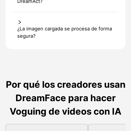
DreamAct?
¿La imagen cargada se procesa de forma
segura?
Por qué los creadores usan
DreamFace para hacer
Voguing de videos con IA