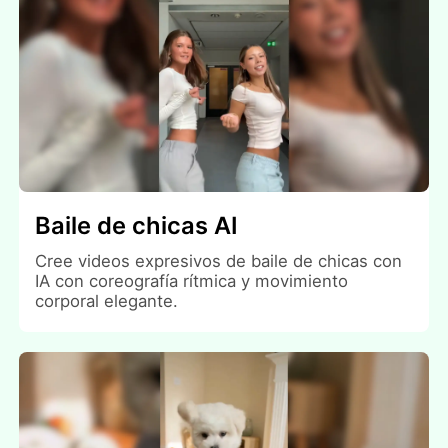
Baile de chicas AI
Cree videos expresivos de baile de chicas con
IA con coreografía rítmica y movimiento
corporal elegante.