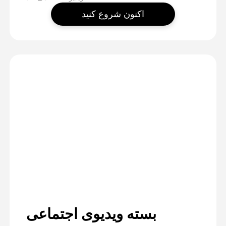
اکنون شروع کنید
بسته ویدیوی اجتماعی