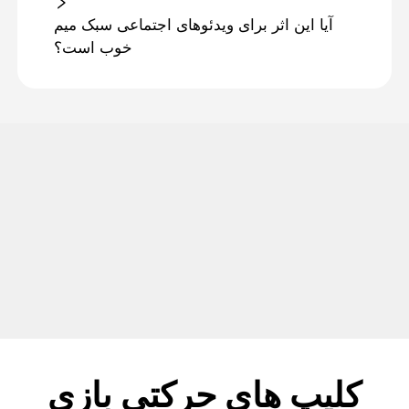
آیا این اثر برای ویدئوهای اجتماعی سبک میم
خوب است؟
کلیپ های حرکتی بازی