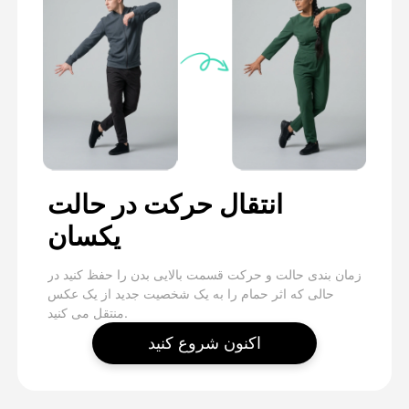
انتقال حرکت در حالت
یکسان
زمان بندی حالت و حرکت قسمت بالایی بدن را حفظ کنید در
حالی که اثر حمام را به یک شخصیت جدید از یک عکس
منتقل می کنید.
اکنون شروع کنید