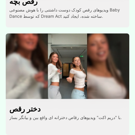
رقص بچه
ویدیوهای رقص کودک دوست داشتنی را با هوش مصنوعی Baby
Dance که توسط Dream Act ساخته شده، ایجاد کنید.
دختر رقص
با "دریم اکت" ویدیوهای رقاص دخترانه ای واقع بین و بیانگر بساز.