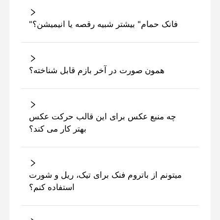
"فانک حمام" بیشتر شبیه رقصه یا انیمیشن؟
همون صورت در آخر بازم قابل شناخته؟
چه منبع عکس برای این قالب حرکت عکس
بهتر کار می کند؟
میتونم از باتروم فنک برای تیک، ریل و شورت
استفاده کنم؟