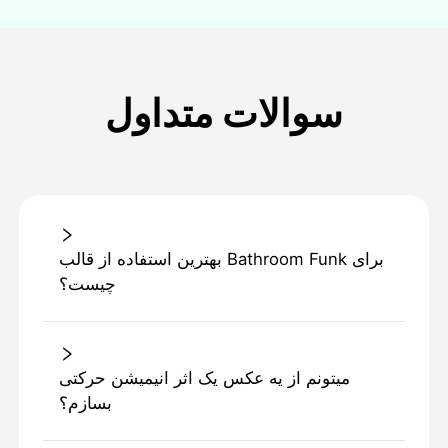
سوالات متداول
بهترین استفاده از قالب Bathroom Funk برای
چیست؟
میتونم از یه عکس یک اثر انیمیشن حرکتی
بسازم؟