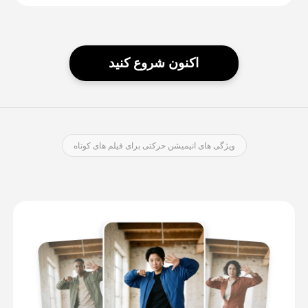
اکنون شروع کنید
ویژگی های انیمیشن حرکتی برای فیلم های کوتاه