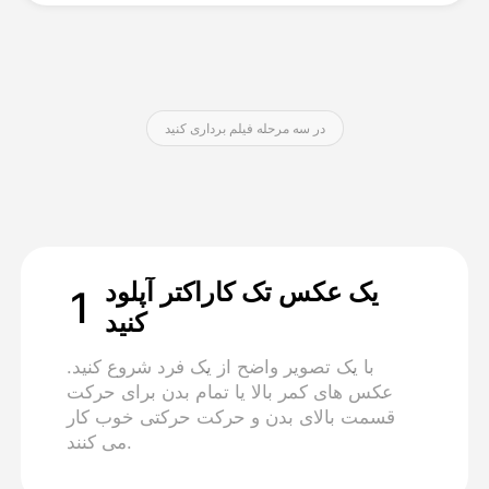
قیمت‌ها
در سه مرحله فیلم برداری کنید
API
یک عکس تک کاراکتر آپلود
1
کنید
با یک تصویر واضح از یک فرد شروع کنید.
عکس های کمر بالا یا تمام بدن برای حرکت
قسمت بالای بدن و حرکت حرکتی خوب کار
می کنند.