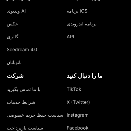
برنامه iOS
ویدیوی AI
برنامه اندرویدی
عکس
API
گالری
Seedream 4.0
نانوبانان
ما را دنبال کنید
شرکت
TikTok
با ما تماس بگیرید
X (Twitter)
شرایط خدمات
Instagram
سیاست حفظ حریم خصوصی
Facebook
سیاست بازپرداخت