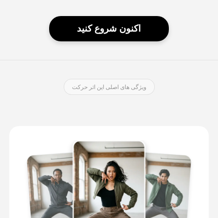
اکنون شروع کنید
ویژگی های اصلی این اثر حرکت