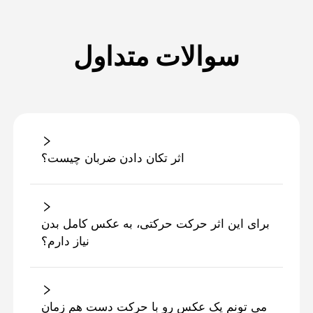
سوالات متداول
اثر تکان دادن ضربان چیست؟
برای این اثر حرکت حرکتی، به عکس کامل بدن
نیاز دارم؟
می تونم یک عکس رو با حرکت دست هم زمان