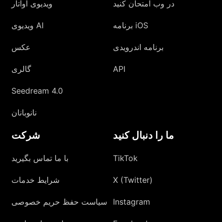
در وب امتحان کنید
ویدیوی آواتار
برنامه iOS
ویدیوی AI
برنامه اندرویدی
عکس
API
گالری
Seedream 4.0
نانوبانان
ما را دنبال کنید
شرکت
TikTok
با ما تماس بگیرید
X (Twitter)
شرایط خدمات
Instagram
سیاست حفظ حریم خصوصی