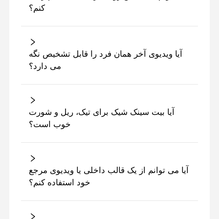
کنم؟
آیا ویدیوی آخر همان فرد را قابل تشخیص نگه
می دارد؟
آیا بیت سینک شیک برای تیک، ریل و شورت
خوب است؟
آیا می توانم از یک قالب داخلی یا ویدیوی مرجع
خود استفاده کنم؟