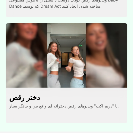
Dance که توسط Dream Act ساخته شده، ایجاد کنید.
دختر رقص
با "دریم اکت" ویدیوهای رقص دخترانه ای واقع بین و بیانگر بساز.