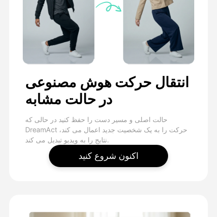
انتقال حرکت هوش مصنوعی
در حالت مشابه
حالت اصلی و مسیر دست را حفظ کنید در حالی که
DreamAct حرکت را به یک شخصیت جدید اعمال می کند،
نتایج را به ویدیو تبدیل می کند.
اکنون شروع کنید