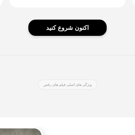
اکنون شروع کنید
ویژگی های اصلی فیلم های رقص