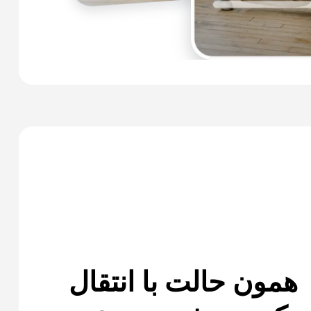
همون حالت با انتقال