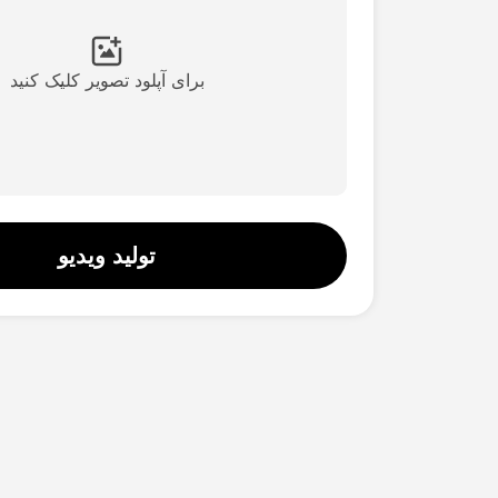
برای آپلود تصویر کلیک کنید
تولید ویدیو