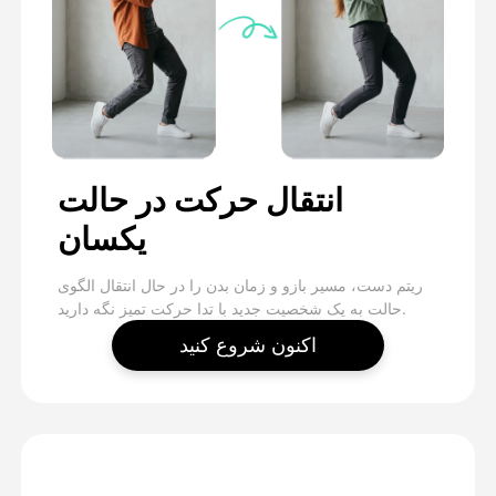
انتقال حرکت در حالت
یکسان
ریتم دست، مسیر بازو و زمان بدن را در حال انتقال الگوی
حالت به یک شخصیت جدید با تدا حرکت تمیز نگه دارید.
اکنون شروع کنید