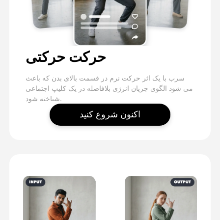
حرکت حرکتی
سرب با یک اثر حرکت نرم در قسمت بالای بدن که باعث
می شود الگوی جریان انرژی بلافاصله در یک کلیپ اجتماعی
شناخته شود.
اکنون شروع کنید