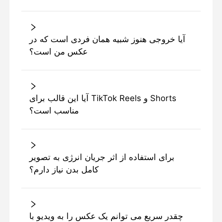
آیا خروجی هنوز شبیه همان فردی است که در
عکس من است؟
آیا این قالب برای TikTok Reels و Shorts
مناسب است؟
برای استفاده از اثر جریان انرژی به تصویر
کامل بدن نیاز دارم؟
چقدر سریع می توانم یک عکس را به ویدیو با