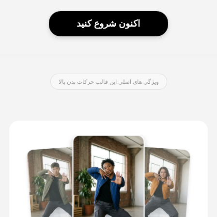
اکنون شروع کنید
ویژگی های اصلی این قالب حرکات بدن بالا