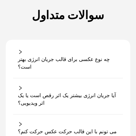
سوالات متداول
چه نوع عکسی برای قالب جریان انرژی بهتر
است؟
آیا جریان انرژی بیشتر یک اثر رقص است یا یک
اثر ویدیویی؟
می تونم با این قالب حرکت عکس حرکت کنم؟