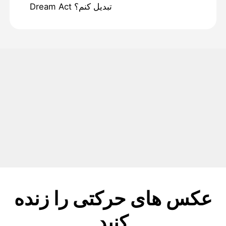
Dream Act تبدیل کنم؟
عکس های حرکتی را زنده
کنید