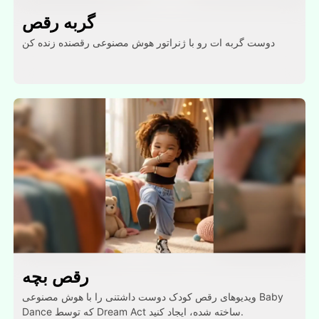
گربه رقص
دوست گربه ات رو با ژنراتور هوش مصنوعی رقصنده زنده کن
رقص بچه
ویدیوهای رقص کودک دوست داشتنی را با هوش مصنوعی Baby
Dance که توسط Dream Act ساخته شده، ایجاد کنید.