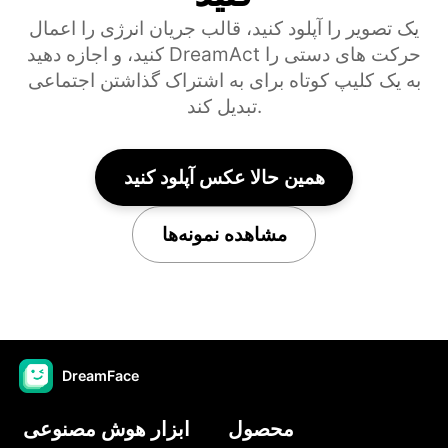
یک تصویر را آپلود کنید، قالب جریان انرژی را اعمال
کنید، و اجازه دهید DreamAct حرکت های دستی را
به یک کلیپ کوتاه برای به اشتراک گذاشتن اجتماعی
تبدیل کند.
همین حالا عکس آپلود کنید
مشاهده نمونه‌ها
DreamFace
محصول
ابزار هوش مصنوعی