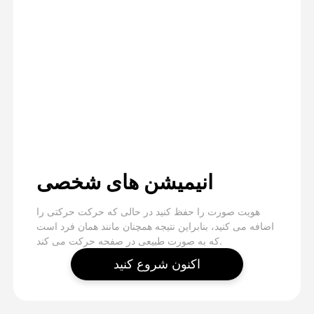
انیمیشن های شخصی
هویت صورت را حفظ کنید در حالی که حرکت حرکتی را
اضافه می کنید، بنابراین نتیجه همچنان مانند همان فرد است
که به صورت طبیعی در صفحه حرکت می کند.
اکنون شروع کنید