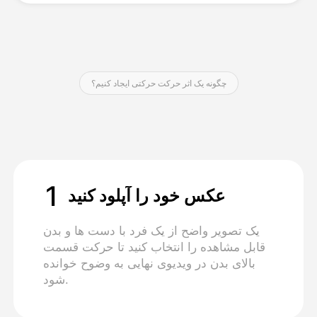
قیمت‌ها
چگونه یک اثر حرکت حرکتی ایجاد کنیم؟
API
1
عکس خود را آپلود کنید
یک تصویر واضح از یک فرد با دست ها و بدن
قابل مشاهده را انتخاب کنید تا حرکت قسمت
بالای بدن در ویدیوی نهایی به وضوح خوانده
شود.