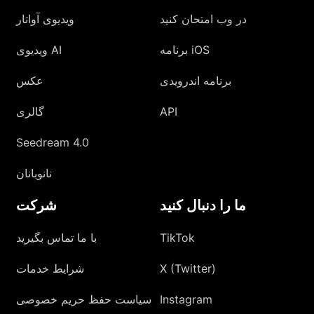
در وب امتحان کنید
ویدیوی آواتار
برنامه iOS
ویدیوی AI
برنامه اندرویدی
عکس
API
گالری
Seedream 4.0
نانوبانان
ما را دنبال کنید
شرکت
TikTok
با ما تماس بگیرید
X (Twitter)
شرایط خدمات
Instagram
سیاست حفظ حریم خصوصی