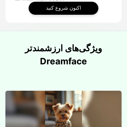
اکنون شروع کنید
ویژگی‌های ارزشمندتر
Dreamface