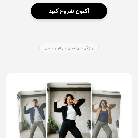
اکنون شروع کنید
ویژگی های اصلی این اثر ویدئویی