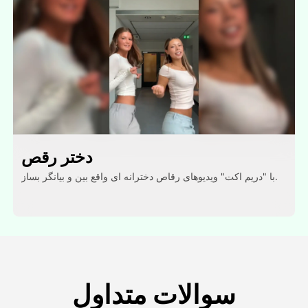
دختر رقص
با "دریم اکت" ویدیوهای رقاص دخترانه ای واقع بین و بیانگر بساز.
سوالات متداول