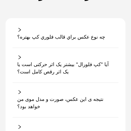
چه نوع عكس براي قالب فلوري کپ بهتره؟
آیا "کپ فلورال" بیشتر یک اثر حرکتی است یا
یک اثر رقص کامل است؟
نتیجه ی این عکس، صورت و مدل موی من
خواهد بود؟