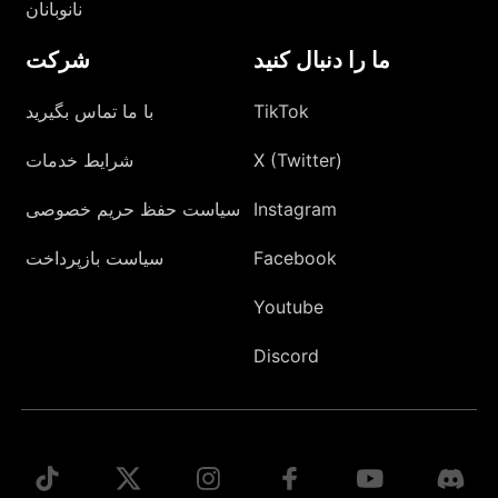
نانوبانان
ما را دنبال کنید
شرکت
TikTok
با ما تماس بگیرید
X (Twitter)
شرایط خدمات
Instagram
سیاست حفظ حریم خصوصی
Facebook
سیاست بازپرداخت
Youtube
Discord