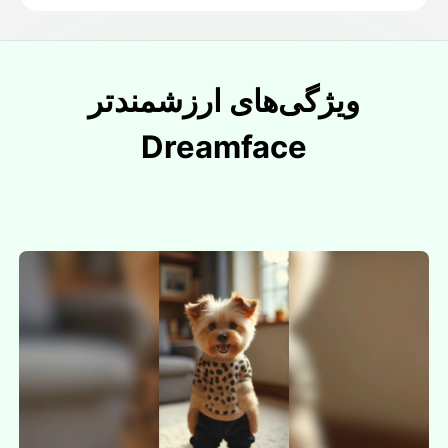
ویژگی‌های ارزشمندتر
Dreamface