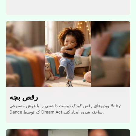
رقص بچه
ویدیوهای رقص کودک دوست داشتنی را با هوش مصنوعی Baby
Dance که توسط Dream Act ساخته شده، ایجاد کنید.