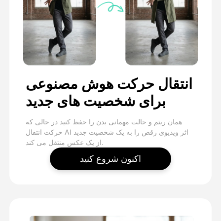
انتقال حرکت هوش مصنوعی
برای شخصیت های جدید
همان ریتم و حالت مهمانی بدن را حفظ کنید در حالی که
حرکت انتقال AI اثر ویدیوی رقص را به یک شخصیت جدید
از یک عکس منتقل می کند.
اکنون شروع کنید