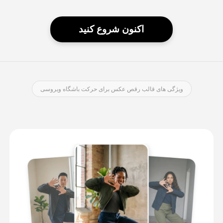
اکنون شروع کنید
ویژگی های قالب رقص عکس برای حرکت باشگاه ویروسی