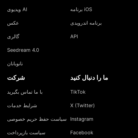
برنامه iOS
ویدیوی AI
برنامه اندرویدی
عکس
API
گالری
Seedream 4.0
نانوبانان
ما را دنبال کنید
شرکت
TikTok
با ما تماس بگیرید
X (Twitter)
شرایط خدمات
Instagram
سیاست حفظ حریم خصوصی
Facebook
سیاست بازپرداخت