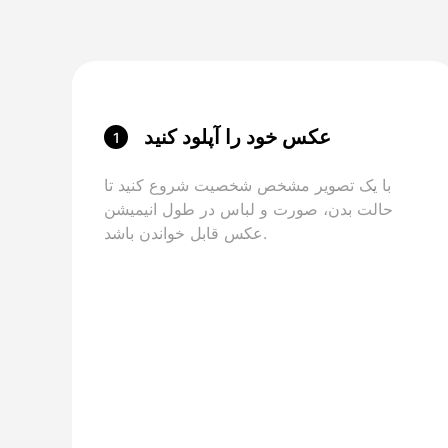
عکس خود را آپلود کنید
1
با یک تصویر مشخص شخصیت شروع کنید تا
حالت بدن، صورت و لباس در طول انیمیشن
عکس قابل خواندن باشد.