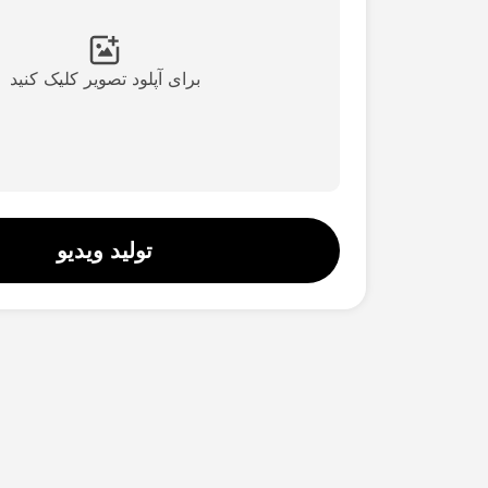
برای آپلود تصویر کلیک کنید
تولید ویدیو