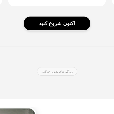
اکنون شروع کنید
ویژگی های تصویر حرکتی