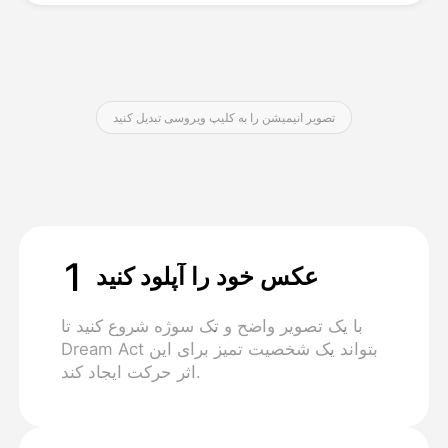
قیمت‌ها
تصویر انیمیشن را به کلیپ ویروسی تبدیل کنید
API
1
عکس خود را آپلود کنید
با یک تصویر واضح و تک سوژه شروع کنید تا
Dream Act بتواند یک شخصیت تمیز برای این
اثر حرکت ایجاد کند.