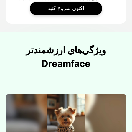
اکنون شروع کنید
ویژگی‌های ارزشمندتر
Dreamface