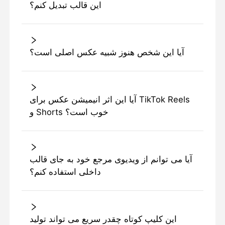
این قالب تبدیل کنم؟
آیا این شخص هنوز شبیه عکس اصلی است؟
آیا این اثر انیمیشن عکس برای TikTok Reels
و Shorts خوب است؟
آیا می توانم از ویدیوی مرجع خود به جای قالب
داخلی استفاده کنم؟
این کلیپ کوتاه چقدر سریع می تواند تولید