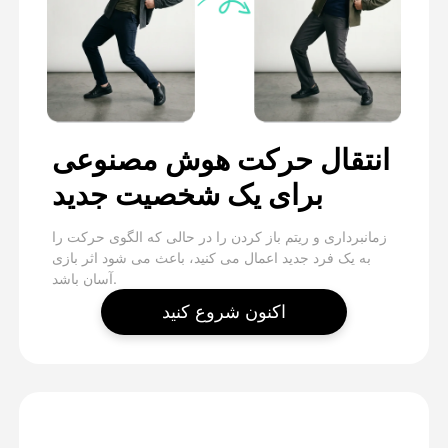
انتقال حرکت هوش مصنوعی
برای یک شخصیت جدید
زمانبرداری و ریتم باز کردن را در حالی که الگوی حرکت را
به یک فرد جدید اعمال می کنید، باعث می شود اثر بازی
آسان باشد.
اکنون شروع کنید