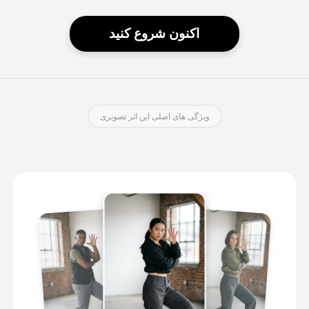
اکنون شروع کنید
ویژگی های اصلی این اثر تصویری