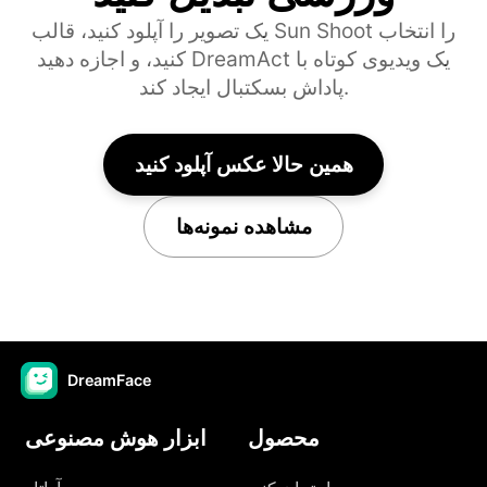
یک تصویر را آپلود کنید، قالب Sun Shoot را انتخاب
کنید، و اجازه دهید DreamAct یک ویدیوی کوتاه با
پاداش بسکتبال ایجاد کند.
همین حالا عکس آپلود کنید
مشاهده نمونه‌ها
DreamFace
محصول
ابزار هوش مصنوعی