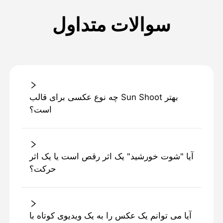
سوالات متداول
چه نوع عکسی برای قالب Sun Shoot بهتر
است؟
آیا "شوت خورشید" یک اثر رقص است یا یک اثر
حرکت؟
آیا می توانم یک عکس را به یک ویدیوی کوتاه با