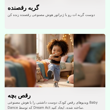
گربه رقصنده
دوست گربه ات رو با ژنراتور هوش مصنوعی رقصنده زنده کن
رقص بچه
ویدیوهای رقص کودک دوست داشتنی را با هوش مصنوعی Baby
Dance که توسط Dream Act ساخته شده، ایجاد کنید.