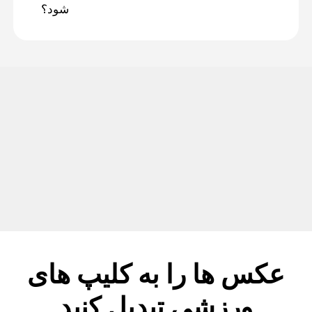
شود؟
عکس ها را به کلیپ های
ورزشی تبدیل کنید