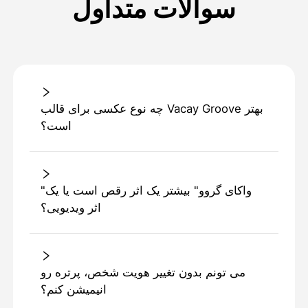
سوالات متداول
چه نوع عکسی برای قالب Vacay Groove بهتر
است؟
"واکای گروو" بیشتر یک اثر رقص است یا یک
اثر ویدیویی؟
می تونم بدون تغییر هویت شخص، پرتره رو
انیمیشن کنم؟