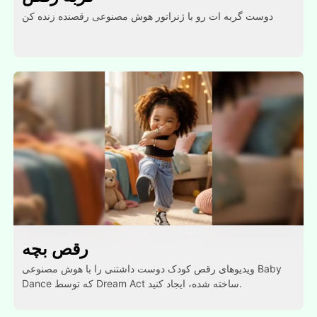
دوست گربه ات رو با ژنراتور هوش مصنوعی رقصنده زنده کن
رقص بچه
ویدیوهای رقص کودک دوست داشتنی را با هوش مصنوعی Baby
Dance که توسط Dream Act ساخته شده، ایجاد کنید.