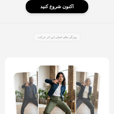
اکنون شروع کنید
ویژگی های اصلی این اثر حرکت