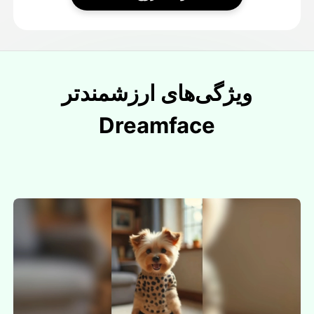
ویژگی‌های ارزشمندتر
Dreamface