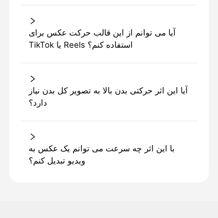
آیا می توانم از این قالب حرکت عکس برای
TikTok یا Reels استفاده کنم؟
آیا این اثر حرکتی بدن بالا به تصویر کل بدن نیاز
دارد؟
با این اثر چه سرعت می توانم یک عکس به
ویدیو تبدیل کنم؟