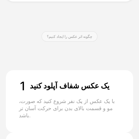
قیمت‌ها
چگونه اثر عکس را ایجاد کنیم؟
API
1
یک عکس شفاف آپلود کنید
با یک عکس از یک نفر شروع کنید که صورت،
مو و قسمت بالای بدن برای حرکت آسان تر
باشد.