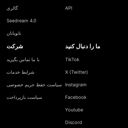
API
گالری
Seedream 4.0
نانوبانان
ما را دنبال کنید
شرکت
TikTok
با ما تماس بگیرید
X (Twitter)
شرایط خدمات
Instagram
سیاست حفظ حریم خصوصی
Facebook
سیاست بازپرداخت
Youtube
Discord