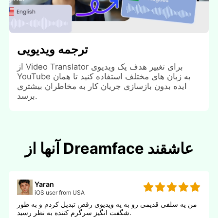
ترجمه ویدیویی
از Video Translator برای تغییر هدف یک ویدیوی
YouTube به زبان های مختلف استفاده کنید تا همان
ایده بدون بازسازی جریان کار به مخاطران بیشتری
برسد.
آنها از Dreamface عاشقند
Yaran
iOS user from USA
من یه سلفی قدیمی رو به یه ویدیوی رقص تبدیل کردم و به طور
شگفت انگیز سرگرم کننده به نظر رسید.