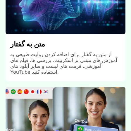
متن به گفتار
از متن به گفتار برای اضافه کردن روایت طبیعی به
آموزش های مبتنی بر اسکریپت، بررسی ها، فیلم های
آموزشی، فرمت های لیست و سایر آپلود های
YouTube استفاده کنید.