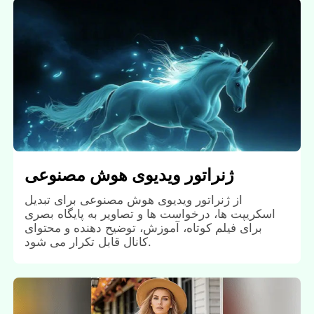
ژنراتور ویدیوی هوش مصنوعی
از ژنراتور ویدیوی هوش مصنوعی برای تبدیل
اسکریپت ها، درخواست ها و تصاویر به پایگاه بصری
برای فیلم کوتاه، آموزش، توضیح دهنده و محتوای
کانال قابل تکرار می شود.