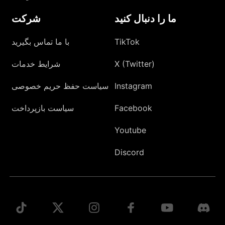
ما را دنبال کنید
شرکت
TikTok
با ما تماس بگیرید
X (Twitter)
شرایط خدمات
Instagram
سیاست حفظ حریم خصوصی
Facebook
سیاست بازپرداخت
Youtube
Discord