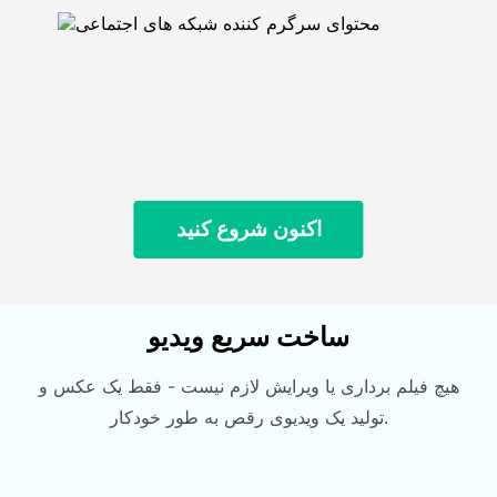
اکنون شروع کنید
ساخت سریع ویدیو
هیچ فیلم برداری یا ویرایش لازم نیست - فقط یک عکس و
تولید یک ویدیوی رقص به طور خودکار.