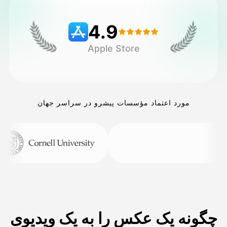
4.9
قیمت‌ها
Apple Store
API
مورد اعتماد مؤسسات پیشرو در سراسر جهان
چگونه یک عکس را به یک ویدیوی