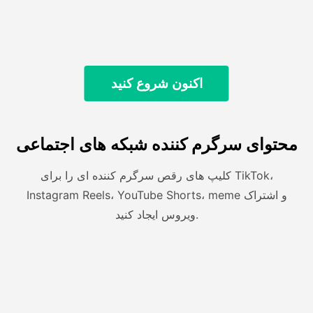
اکنون شروع کنید
محتوای سرگرم کننده شبکه های اجتماعی
کلیپ های رقص سرگرم کننده ای را برای TikTok،
Instagram Reels، YouTube Shorts، meme و اشتراک
ویروس ایجاد کنید.