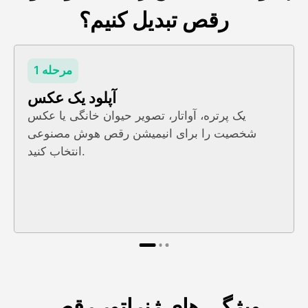
رقص تبدیل کنیم؟
مرحله 1
آپلود یک عکس
یک پرتره، آواتار، تصویر حیوان خانگی یا عکس
شخصیت را برای انیمیشن رقص هوش مصنوعی
انتخاب کنید.
ویژگی های ژنراتور رقص