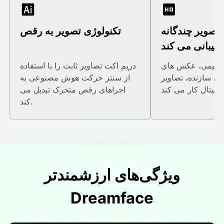
ع تصویر چندگانه
تکنولوژی تصویر به رقص
تیبانی می کند
ر انیمی، عکس های
دريم اکت تصاوير ثابت را با استفاده
های سازنده، تصاویر
از سنتز حرکت هوش مصنوعی به
اجراهای رقص متحرک تبدیل می
کند.
ویژگی‌های ارزشمندتر
Dreamface