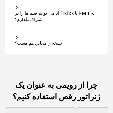
آیا می توانم فیلم ها را در TikTok یا Reels به
اشتراک بگذارم؟
نسخه ي مجاني هم هست؟
چرا از رویمی به عنوان یک
ژنراتور رقص استفاده کنیم؟