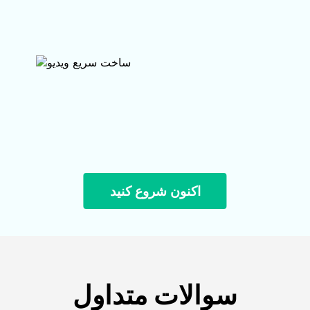
اکنون شروع کنید
سوالات متداول