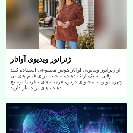
ژنراتور ویدیوی آواتار
از ژنراتور ویدیویی آواتار هوش مصنوعی استفاده کنید
وقتی به یک ارائه دهنده صحبت برای فیلم های بی
چهره یوتوب، محتوای درس، فرمت های نظر، یا توضیح
دهنده های برند نیاز دارید.