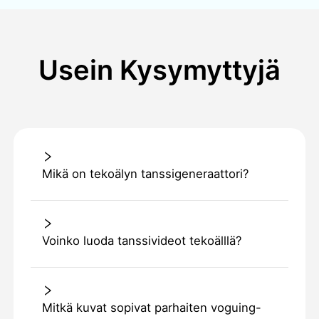
Usein Kysymyttyjä
Mikä on tekoälyn tanssigeneraattori?
Voinko luoda tanssivideot tekoälllä?
Mitkä kuvat sopivat parhaiten voguing-