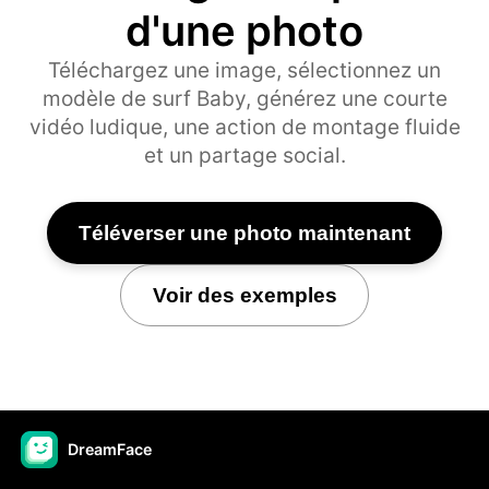
d'une photo
Téléchargez une image, sélectionnez un
modèle de surf Baby, générez une courte
vidéo ludique, une action de montage fluide
et un partage social.
Téléverser une photo maintenant
Voir des exemples
DreamFace