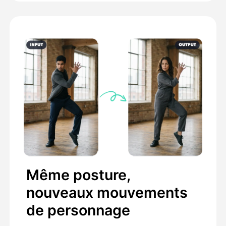
Même posture,
nouveaux mouvements
de personnage