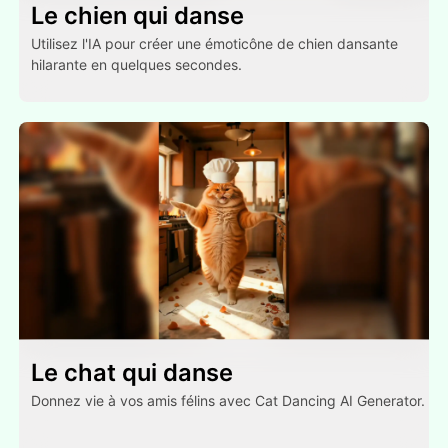
Le chien qui danse
Utilisez l'IA pour créer une émoticône de chien dansante
hilarante en quelques secondes.
Le chat qui danse
Donnez vie à vos amis félins avec Cat Dancing AI Generator.