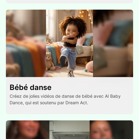
Bébé danse
Créez de jolies vidéos de danse de bébé avec AI Baby
Dance, qui est soutenu par Dream Act.