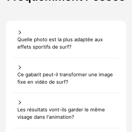
Quelle photo est la plus adaptée aux
effets sportifs de surf?
Ce gabarit peut-il transformer une image
fixe en vidéo de surf?
Les résultats vont-ils garder le même
visage dans l'animation?