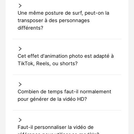
Une même posture de surf, peut-on la
transposer à des personnages
différents?
Cet effet d'animation photo est adapté à
TikTok, Reels, ou shorts?
Combien de temps faut-il normalement
pour générer de la vidéo HD?
Faut-il personnaliser la vidéo de