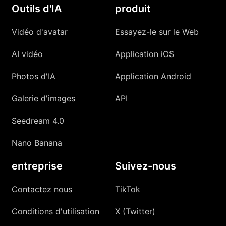
Outils d'IA
produit
Vidéo d'avatar
Essayez-le sur le Web
AI vidéo
Application iOS
Photos d'IA
Application Android
Galerie d'images
API
Seedream 4.0
Nano Banana
entreprise
Suivez-nous
Contactez nous
TikTok
Conditions d'utilisation
X (Twitter)