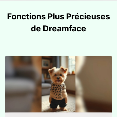
Fonctions Plus Précieuses
de Dreamface