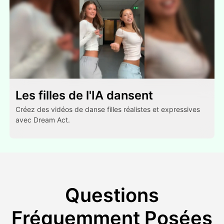
Les filles de l'IA dansent
Créez des vidéos de danse filles réalistes et expressives
avec Dream Act.
Questions
Fréquemment Posées