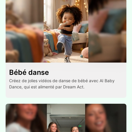
Bébé danse
Créez de jolies vidéos de danse de bébé avec AI Baby
Dance, qui est alimenté par Dream Act.