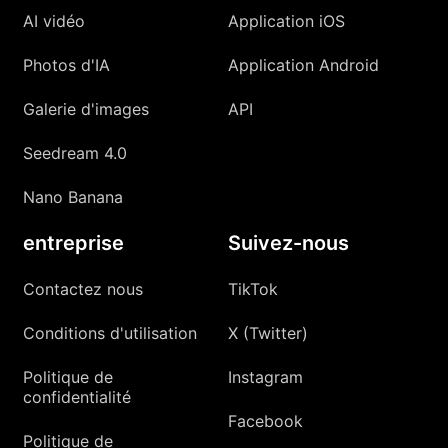
AI vidéo
Application iOS
Photos d'IA
Application Android
Galerie d'images
API
Seedream 4.0
Nano Banana
entreprise
Suivez-nous
Contactez nous
TikTok
Conditions d'utilisation
X (Twitter)
Politique de
Instagram
confidentialité
Facebook
Politique de