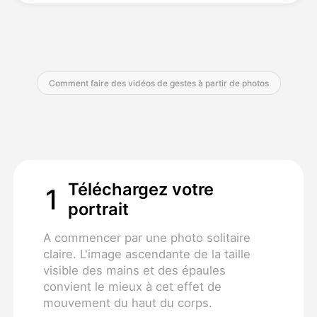
Tarifs
Comment faire des vidéos de gestes à partir de photos
API
Téléchargez votre
1
portrait
A commencer par une photo solitaire
claire. L'image ascendante de la taille
visible des mains et des épaules
convient le mieux à cet effet de
mouvement du haut du corps.