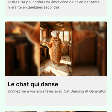
Utilisez l'IA pour créer une émoticône de chien dansante
hilarante en quelques secondes.
Le chat qui danse
Donnez vie à vos amis félins avec Cat Dancing AI Generator.