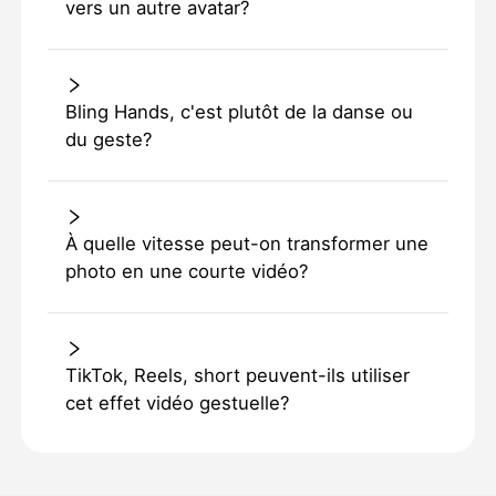
vers un autre avatar?
Bling Hands, c'est plutôt de la danse ou
du geste?
À quelle vitesse peut-on transformer une
photo en une courte vidéo?
TikTok, Reels, short peuvent-ils utiliser
cet effet vidéo gestuelle?