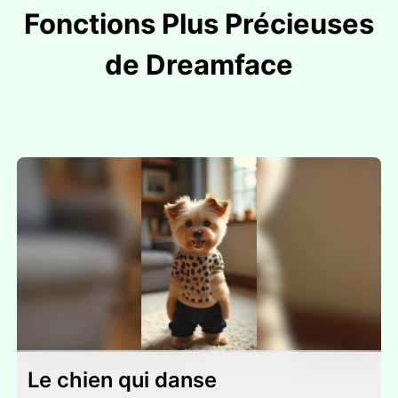
Fonctions Plus Précieuses
de Dreamface
Le chien qui danse