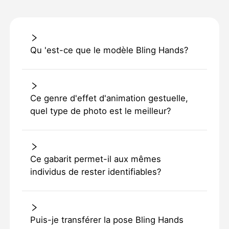
Qu 'est-ce que le modèle Bling Hands?
Ce genre d'effet d'animation gestuelle,
quel type de photo est le meilleur?
Ce gabarit permet-il aux mêmes
individus de rester identifiables?
Puis-je transférer la pose Bling Hands