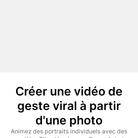
Créer une vidéo de
geste viral à partir
d'une photo
Animez des portraits individuels avec des