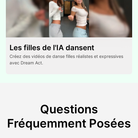
Les filles de l'IA dansent
Créez des vidéos de danse filles réalistes et expressives
avec Dream Act.
Questions
Fréquemment Posées