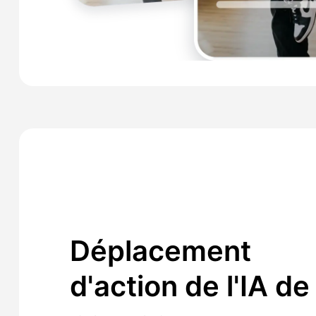
Déplacement
d'action de l'IA de