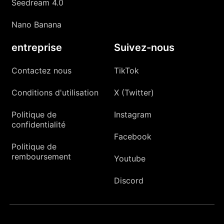
Seedream 4.0
Nano Banana
entreprise
Suivez-nous
Contactez nous
TikTok
Conditions d'utilisation
X (Twitter)
Politique de
Instagram
confidentialité
Facebook
Politique de
remboursement
Youtube
Discord