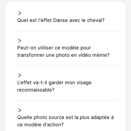
Quel est l'effet Danse avec le cheval?
Peut-on utiliser ce modèle pour
transformer une photo en vidéo mème?
L'effet va-t-il garder mon visage
reconnaissable?
Quelle photo source est la plus adaptée à
ce modèle d'action?