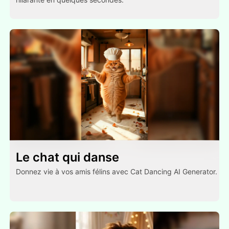
Le chat qui danse
Donnez vie à vos amis félins avec Cat Dancing AI Generator.