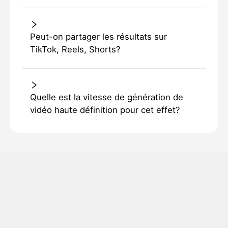
Peut-on partager les résultats sur
TikTok, Reels, Shorts?
Quelle est la vitesse de génération de
vidéo haute définition pour cet effet?