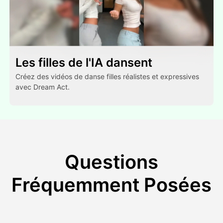
Les filles de l'IA dansent
Créez des vidéos de danse filles réalistes et expressives
avec Dream Act.
Questions
Fréquemment Posées