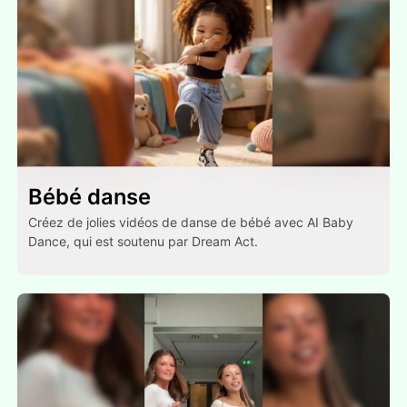
Bébé danse
Créez de jolies vidéos de danse de bébé avec AI Baby
Dance, qui est soutenu par Dream Act.