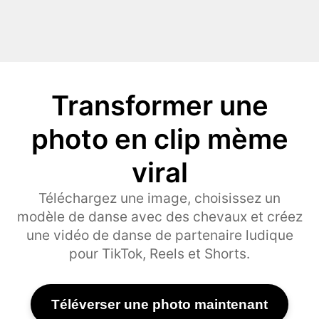
Transformer une
photo en clip mème
viral
Téléchargez une image, choisissez un
modèle de danse avec des chevaux et créez
une vidéo de danse de partenaire ludique
pour TikTok, Reels et Shorts.
Téléverser une photo maintenant