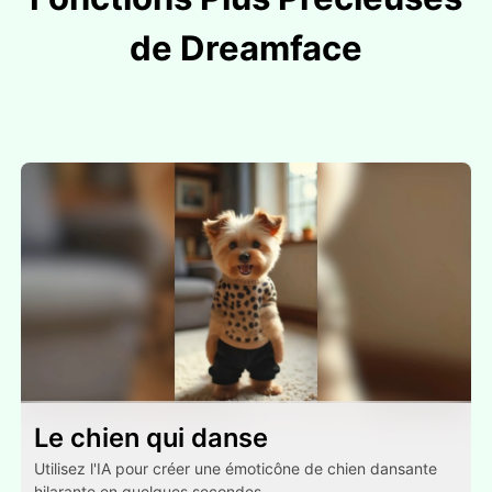
de Dreamface
Le chien qui danse
Utilisez l'IA pour créer une émoticône de chien dansante
hilarante en quelques secondes.