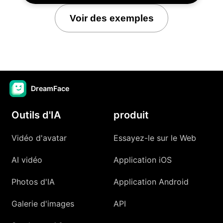
Voir des exemples
DreamFace
Outils d'IA
produit
Vidéo d'avatar
Essayez-le sur le Web
AI vidéo
Application iOS
Photos d'IA
Application Android
Galerie d'images
API