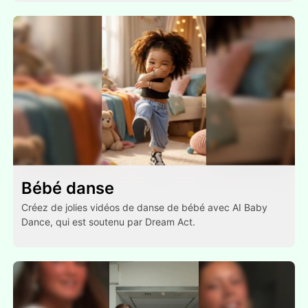
Bébé danse
Créez de jolies vidéos de danse de bébé avec AI Baby
Dance, qui est soutenu par Dream Act.