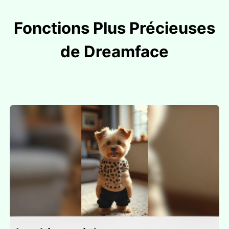
Fonctions Plus Précieuses
de Dreamface