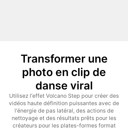
Transformer une
photo en clip de
danse viral
Utilisez l'effet Volcano Step pour créer des
vidéos haute définition puissantes avec de
l'énergie de pas latéral, des actions de
nettoyage et des résultats prêts pour les
créateurs pour les plates-formes format