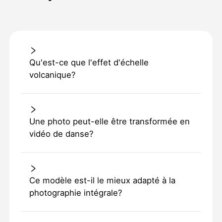
Qu'est-ce que l'effet d'échelle
volcanique?
Une photo peut-elle être transformée en
vidéo de danse?
Ce modèle est-il le mieux adapté à la
photographie intégrale?