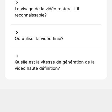
Le visage de la vidéo restera-t-il
reconnaissable?
Où utiliser la vidéo finie?
Quelle est la vitesse de génération de la
vidéo haute définition?