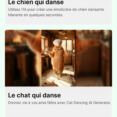
Le chien qui danse
Utilisez l'IA pour créer une émoticône de chien dansante
hilarante en quelques secondes.
Le chat qui danse
Donnez vie à vos amis félins avec Cat Dancing AI Generator.