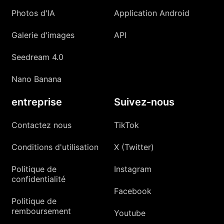
Photos d'IA
Application Android
Galerie d'images
API
Seedream 4.0
Nano Banana
entreprise
Suivez-nous
Contactez nous
TikTok
Conditions d'utilisation
X (Twitter)
Politique de
Instagram
confidentialité
Facebook
Politique de
remboursement
Youtube