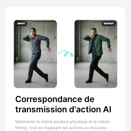
Correspondance de
transmission d'action AI
Maintenez la même posture physique et le même
timing, tout en mappant les actions au nouveau