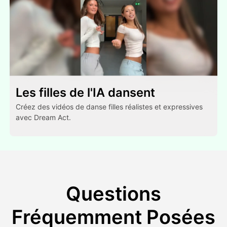
Les filles de l'IA dansent
Créez des vidéos de danse filles réalistes et expressives
avec Dream Act.
Questions
Fréquemment Posées