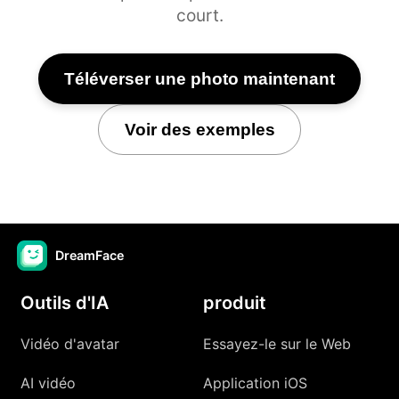
court.
Téléverser une photo maintenant
Voir des exemples
DreamFace
Outils d'IA
produit
Vidéo d'avatar
Essayez-le sur le Web
AI vidéo
Application iOS