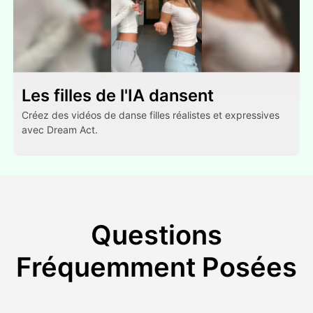
Les filles de l'IA dansent
Créez des vidéos de danse filles réalistes et expressives
avec Dream Act.
Questions
Fréquemment Posées