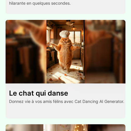
hilarante en quelques secondes.
Le chat qui danse
Donnez vie à vos amis félins avec Cat Dancing AI Generator.