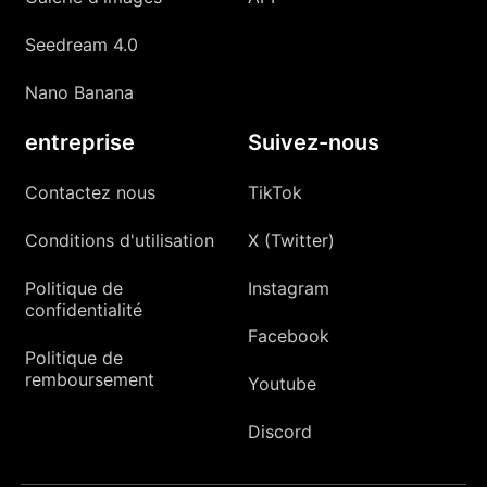
Seedream 4.0
Nano Banana
entreprise
Suivez-nous
Contactez nous
TikTok
Conditions d'utilisation
X (Twitter)
Politique de
Instagram
confidentialité
Facebook
Politique de
remboursement
Youtube
Discord