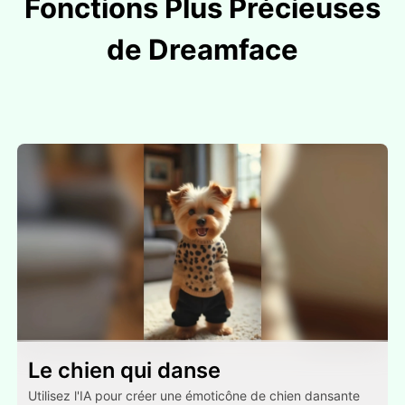
Fonctions Plus Précieuses
de Dreamface
Le chien qui danse
Utilisez l'IA pour créer une émoticône de chien dansante