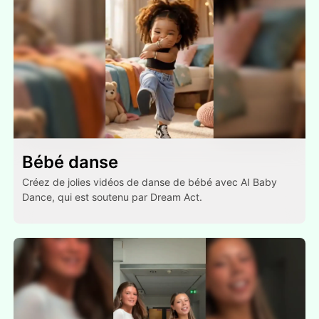
Bébé danse
Créez de jolies vidéos de danse de bébé avec AI Baby
Dance, qui est soutenu par Dream Act.