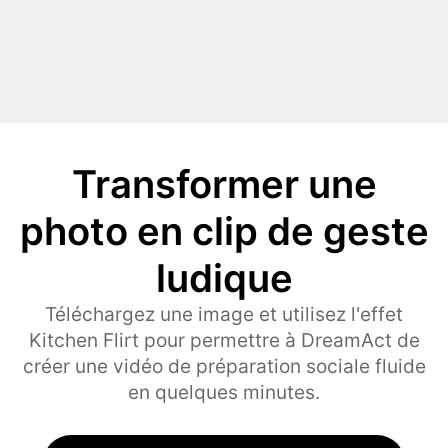
Transformer une
photo en clip de geste
ludique
Téléchargez une image et utilisez l'effet
Kitchen Flirt pour permettre à DreamAct de
créer une vidéo de préparation sociale fluide
en quelques minutes.