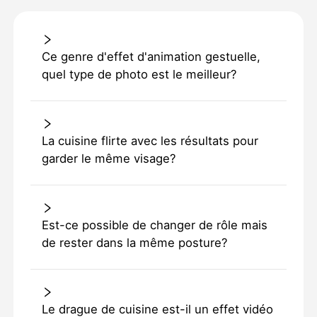
Ce genre d'effet d'animation gestuelle,
quel type de photo est le meilleur?
La cuisine flirte avec les résultats pour
garder le même visage?
Est-ce possible de changer de rôle mais
de rester dans la même posture?
Le drague de cuisine est-il un effet vidéo