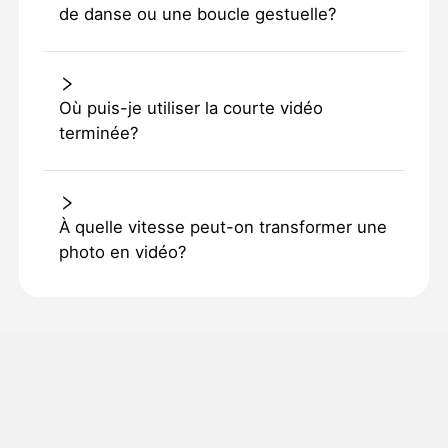
de danse ou une boucle gestuelle?
Où puis-je utiliser la courte vidéo
terminée?
À quelle vitesse peut-on transformer une
photo en vidéo?