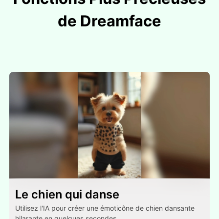
de Dreamface
Le chien qui danse
Utilisez l'IA pour créer une émoticône de chien dansante
hilarante en quelques secondes.