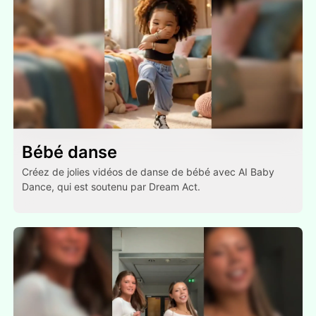
Bébé danse
Créez de jolies vidéos de danse de bébé avec AI Baby
Dance, qui est soutenu par Dream Act.