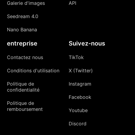
Galerie d'images
API
Seedream 4.0
Nano Banana
entreprise
Suivez-nous
Contactez nous
TikTok
Conditions d'utilisation
X (Twitter)
Politique de
Instagram
confidentialité
Facebook
Politique de
remboursement
Youtube
Discord