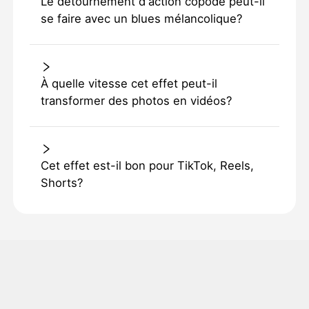
Le détournement d'action copode peut-il
se faire avec un blues mélancolique?
À quelle vitesse cet effet peut-il
transformer des photos en vidéos?
Cet effet est-il bon pour TikTok, Reels,
Shorts?