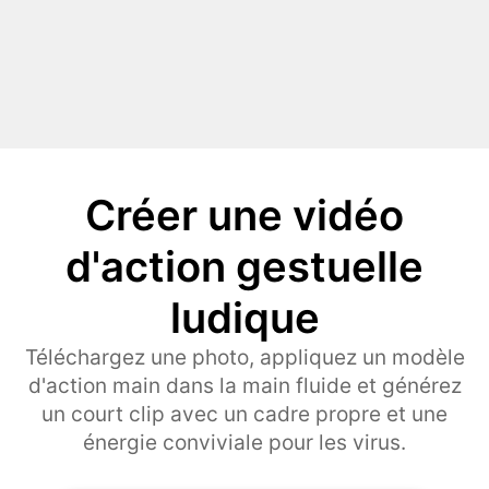
Créer une vidéo
d'action gestuelle
ludique
Téléchargez une photo, appliquez un modèle
d'action main dans la main fluide et générez
un court clip avec un cadre propre et une
énergie conviviale pour les virus.