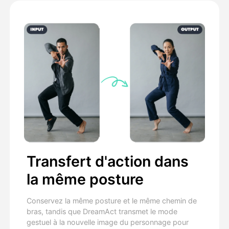
Transfert d'action dans
la même posture
Conservez la même posture et le même chemin de
bras, tandis que DreamAct transmet le mode
gestuel à la nouvelle image du personnage pour