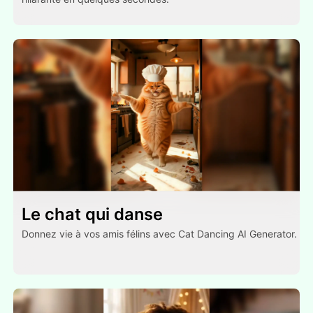
Le chat qui danse
Donnez vie à vos amis félins avec Cat Dancing AI Generator.