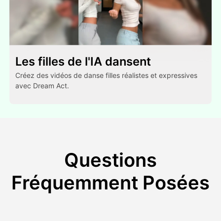
Les filles de l'IA dansent
Créez des vidéos de danse filles réalistes et expressives
avec Dream Act.
Questions
Fréquemment Posées