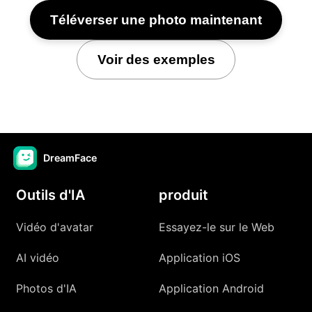
Téléverser une photo maintenant
Voir des exemples
DreamFace
Outils d'IA
produit
Vidéo d'avatar
Essayez-le sur le Web
AI vidéo
Application iOS
Photos d'IA
Application Android