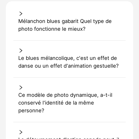
Mélanchon blues gabarit Quel type de
photo fonctionne le mieux?
Le blues mélancolique, c'est un effet de
danse ou un effet d'animation gestuelle?
Ce modèle de photo dynamique, a-t-il
conservé l'identité de la même
personne?