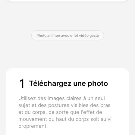
Tarifs
Photo animée avec effet vidéo geste
API
1
Téléchargez une photo
Utilisez des images claires à un seul
sujet et des postures visibles des bras
et du corps, de sorte que l'effet de
mouvement du haut du corps soit suivi
proprement.