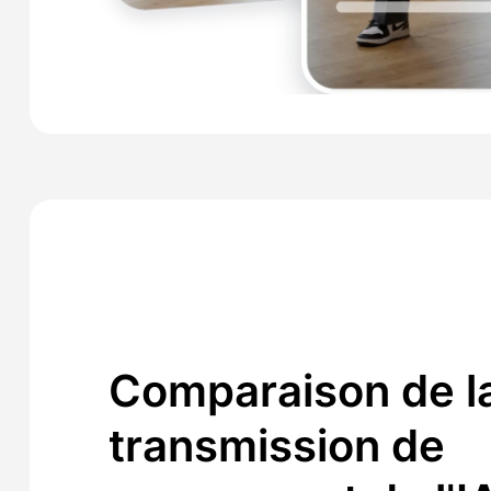
Comparaison de l
transmission de