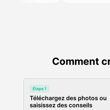
Comment cré
Étape 1
Téléchargez des photos ou
saisissez des conseils