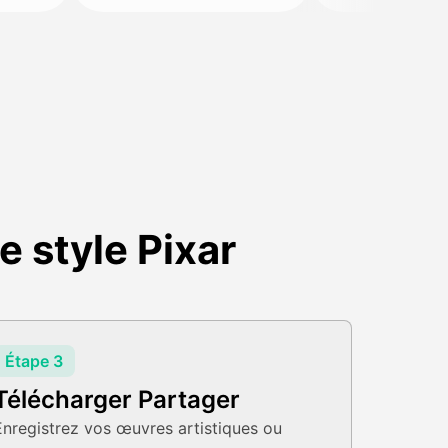
 style Pixar
Étape 3
Télécharger Partager
Enregistrez vos œuvres artistiques ou