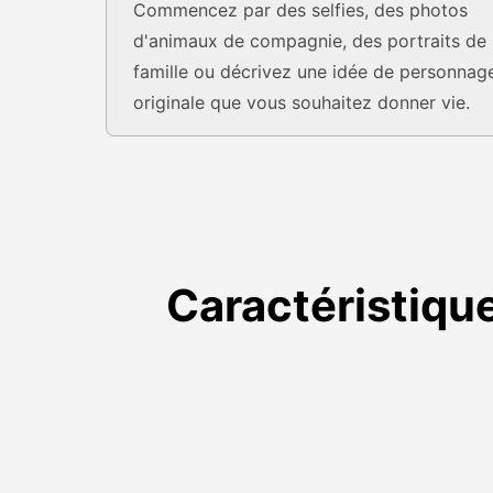
Commencez par des selfies, des photos
d'animaux de compagnie, des portraits de
famille ou décrivez une idée de personnag
originale que vous souhaitez donner vie.
Caractéristiqu