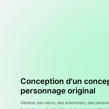
Conception d'un conce
personnage original
Générez des héros, des aventuriers, des perso