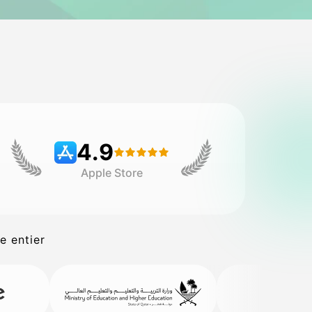
4.9
Apple Store
e entier