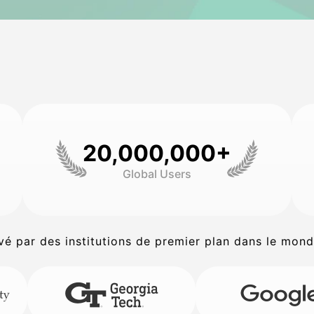
20,000,000+
Global Users
é par des institutions de premier plan dans le mond