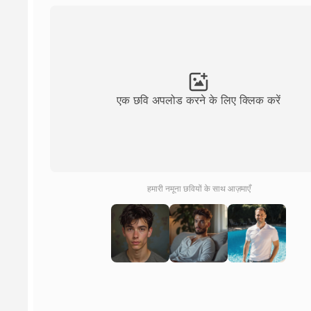
एक छवि अपलोड करने के लिए क्लिक करें
हमारी नमूना छवियों के साथ आज़माएँ