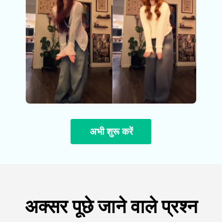
अभी शुरू करें
अक्सर पूछे जाने वाले प्रश्न