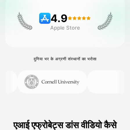
4.9
मूल्य
Apple Store
API
दुनिया भर के अग्रणी संस्थानों का भरोसा
एआई एफ्रोबेट्स डांस वीडियो कैसे