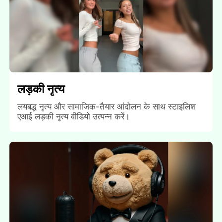
लड़की नृत्य
लयबद्ध नृत्य और सामाजिक-तैयार आंदोलन के साथ स्टाइलिश
एआई लड़की नृत्य वीडियो उत्पन्न करें।