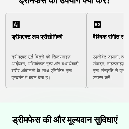
ड्रीमफेस का उपयोग क्यों करें?
ड्रीमएक्ट लय प्रौद्योगिकी
वैश्विक संगीत संस्क
ड्रीमएक्ट मूर्त चित्रों को सिंक्रनाइज़
एफ्रोबेट रुझानों, त्योहार
आंदोलन, अभिव्यंजक नृत्य और यथार्थवादी
संपादन, नाइटलाइफ़ 
शरीर आंदोलनों के साथ एनिमेटेड नृत्य
नृत्य संस्कृति से प्रभ
प्रदर्शन में बदल देता है।
उत्पन्न करें।
ड्रीमफेस की और मूल्यवान सुविधाएं