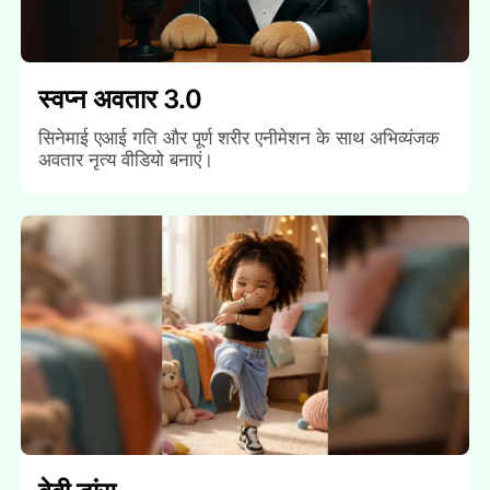
स्वप्न अवतार 3.0
सिनेमाई एआई गति और पूर्ण शरीर एनीमेशन के साथ अभिव्यंजक
अवतार नृत्य वीडियो बनाएं।