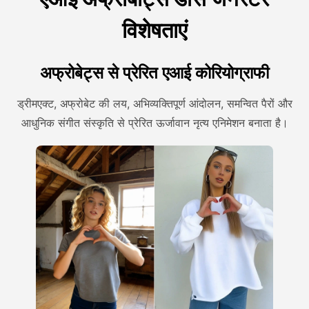
विशेषताएं
अफ्रोबेट्स से प्रेरित एआई कोरियोग्राफी
ड्रीमएक्ट, अफ्रोबेट की लय, अभिव्यक्तिपूर्ण आंदोलन, समन्वित पैरों और
आधुनिक संगीत संस्कृति से प्रेरित ऊर्जावान नृत्य एनिमेशन बनाता है।