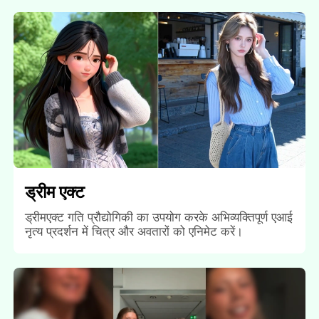
ड्रीम एक्ट
ड्रीमएक्ट गति प्रौद्योगिकी का उपयोग करके अभिव्यक्तिपूर्ण एआई
नृत्य प्रदर्शन में चित्र और अवतारों को एनिमेट करें।