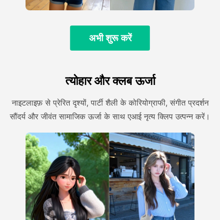
अभी शुरू करें
त्योहार और क्लब ऊर्जा
नाइटलाइफ़ से प्रेरित दृश्यों, पार्टी शैली के कोरियोग्राफी, संगीत प्रदर्शन
सौंदर्य और जीवंत सामाजिक ऊर्जा के साथ एआई नृत्य क्लिप उत्पन्न करें।