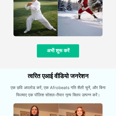
अभी शुरू करें
त्वरित एआई वीडियो जनरेशन
एक छवि अपलोड करें, एक Afrobeats गति शैली चुनें, और बिना
फिल्माए एक पॉलिश सोशल-तैयार नृत्य क्लिप उत्पन्न करें।