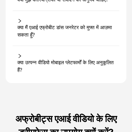
क्या मैं एआई एफ्रोबीट डांस जनरेटर को मुफ्त में आज़मा
सकता हूँ?
क्या उत्पन्न वीडियो मोबाइल प्लेटफार्मों के लिए अनुकूलित
हैं?
अफ्रोबीट्स एआई वीडियो के लिए