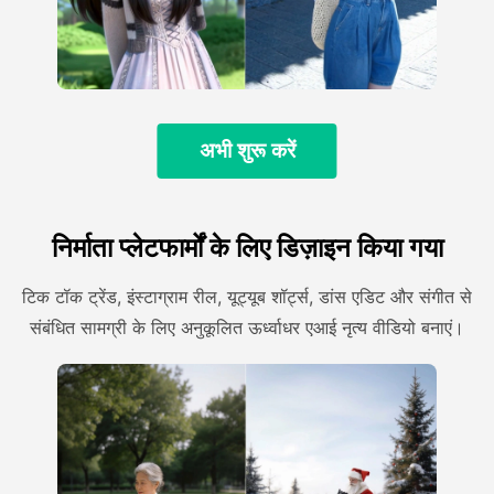
अभी शुरू करें
निर्माता प्लेटफार्मों के लिए डिज़ाइन किया गया
टिक टॉक ट्रेंड, इंस्टाग्राम रील, यूट्यूब शॉर्ट्स, डांस एडिट और संगीत से
संबंधित सामग्री के लिए अनुकूलित ऊर्ध्वाधर एआई नृत्य वीडियो बनाएं।