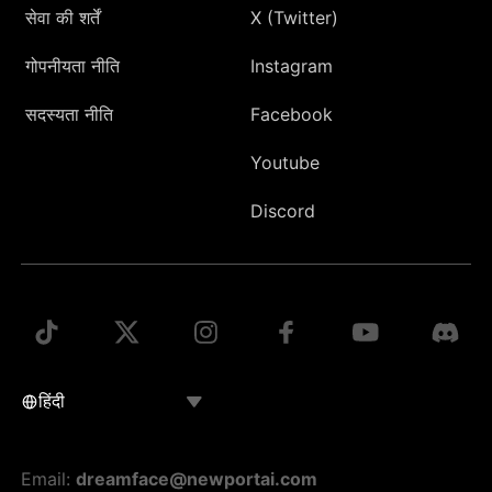
सेवा की शर्तें
X (Twitter)
गोपनीयता नीति
Instagram
सदस्यता नीति
Facebook
Youtube
Discord
Email:
dreamface@newportai.com