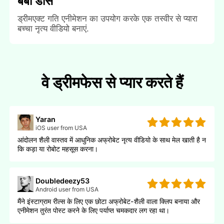
बेबी डांस
ड्रीमएक्ट गति एनीमेशन का उपयोग करके एक तस्वीर से प्यारा
बच्चा नृत्य वीडियो बनाएं.
वे ड्रीमफेस से प्यार करते हैं
Yaran
iOS user from USA
आंदोलन शैली वास्तव में आधुनिक अफ्रोबेट नृत्य वीडियो के साथ मेल खाती है न
कि कड़ा या रोबोट महसूस करना।
Doubledeezy53
Android user from USA
मैंने इंस्टाग्राम रील्स के लिए एक छोटा अफ्रोबेट-शैली वाला क्लिप बनाया और
एनीमेशन तुरंत पोस्ट करने के लिए पर्याप्त चमकदार लग रहा था।