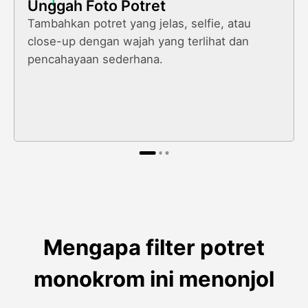
1
Unggah Foto Potret
Tambahkan potret yang jelas, selfie, atau
close-up dengan wajah yang terlihat dan
pencahayaan sederhana.
Mengapa filter potret
monokrom ini menonjol