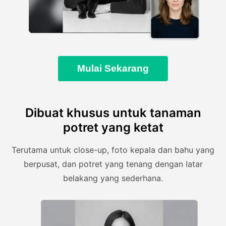
Mulai Sekarang
Dibuat khusus untuk tanaman
potret yang ketat
Terutama untuk close-up, foto kepala dan bahu yang
berpusat, dan potret yang tenang dengan latar
belakang yang sederhana.