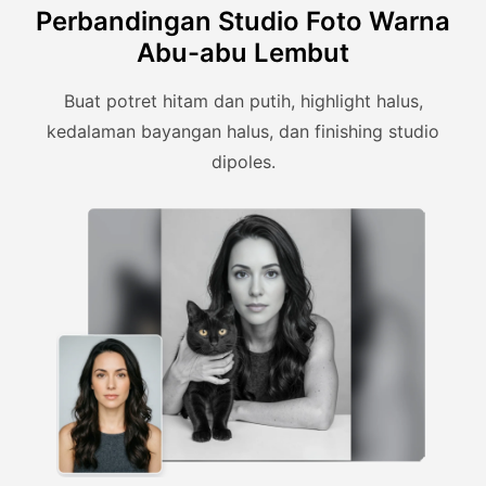
Perbandingan Studio Foto Warna
Abu-abu Lembut
Buat potret hitam dan putih, highlight halus,
kedalaman bayangan halus, dan finishing studio
dipoles.