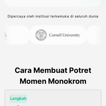
Dipercaya oleh institusi terkemuka di seluruh dunia
Cara Membuat Potret
Momen Monokrom
Langkah