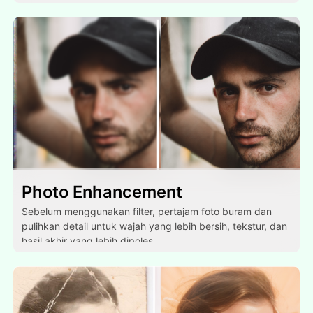
Photo Enhancement
Sebelum menggunakan filter, pertajam foto buram dan
pulihkan detail untuk wajah yang lebih bersih, tekstur, dan
hasil akhir yang lebih dipoles.