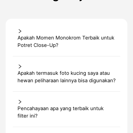
Apakah Momen Monokrom Terbaik untuk
Potret Close-Up?
Apakah termasuk foto kucing saya atau
hewan peliharaan lainnya bisa digunakan?
Pencahayaan apa yang terbaik untuk
filter ini?