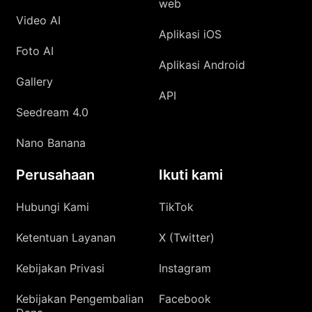
web
Video AI
Aplikasi iOS
Foto AI
Aplikasi Android
Gallery
API
Seedream 4.0
Nano Banana
Perusahaan
Ikuti kami
Hubungi Kami
TikTok
Ketentuan Layanan
X (Twitter)
Kebijakan Privasi
Instagram
Kebijakan Pengembalian
Facebook