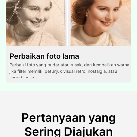
Perbaikan foto lama
Perbaiki foto yang pudar atau rusak, dan kembalikan warna
jika filter memiliki petunjuk visual retro, nostalgia, atau
seperti arsip.
Pertanyaan yang
Sering Diajukan