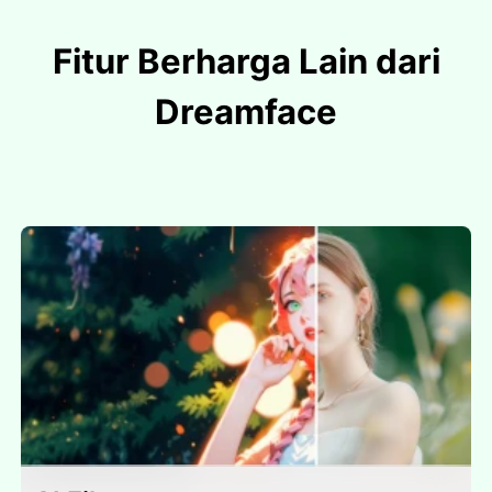
Fitur Berharga Lain dari
Dreamface