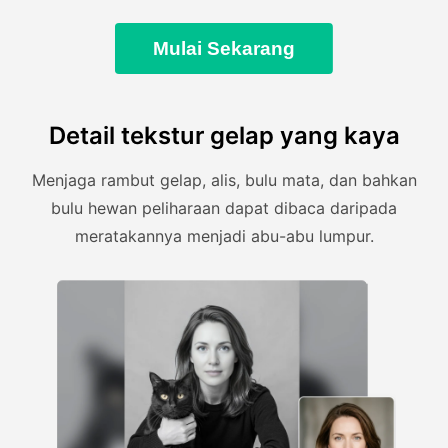
Mulai Sekarang
Detail tekstur gelap yang kaya
Menjaga rambut gelap, alis, bulu mata, dan bahkan
bulu hewan peliharaan dapat dibaca daripada
meratakannya menjadi abu-abu lumpur.