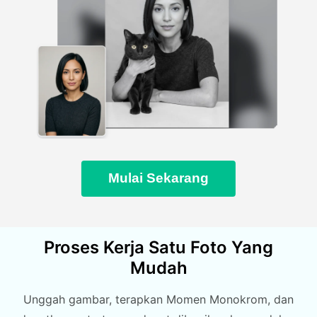
Mulai Sekarang
Proses Kerja Satu Foto Yang
Mudah
Unggah gambar, terapkan Momen Monokrom, dan