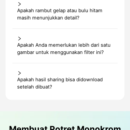
Apakah rambut gelap atau bulu hitam
masih menunjukkan detail?
Apakah Anda memerlukan lebih dari satu
gambar untuk menggunakan filter ini?
Apakah hasil sharing bisa didownload
setelah dibuat?
Membuat Potret Monokrom