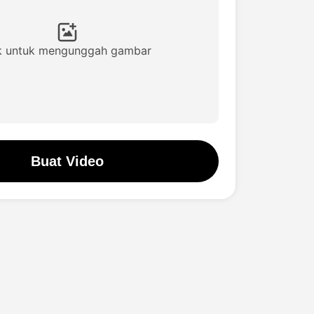
ik untuk mengunggah gambar
Buat Video