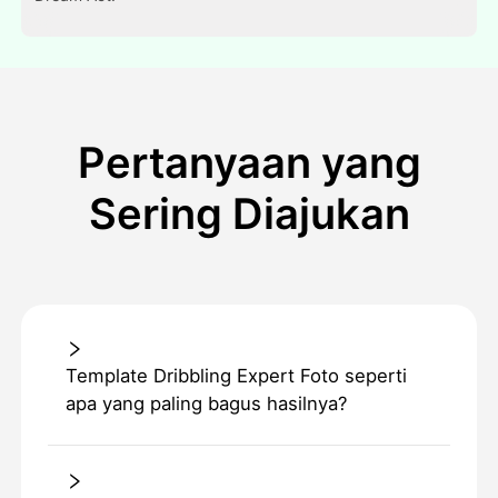
Pertanyaan yang
Sering Diajukan
Template Dribbling Expert Foto seperti
apa yang paling bagus hasilnya?