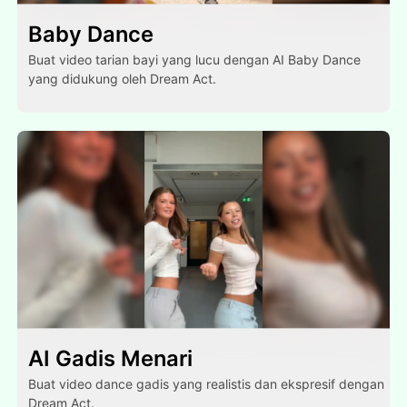
Baby Dance
Buat video tarian bayi yang lucu dengan AI Baby Dance
yang didukung oleh Dream Act.
AI Gadis Menari
Buat video dance gadis yang realistis dan ekspresif dengan
Dream Act.