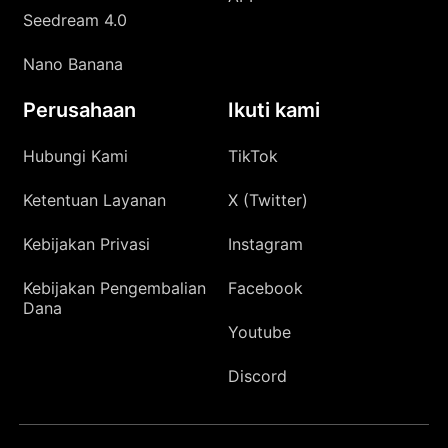
Seedream 4.0
Nano Banana
Perusahaan
Ikuti kami
Hubungi Kami
TikTok
Ketentuan Layanan
X (Twitter)
Kebijakan Privasi
Instagram
Kebijakan Pengembalian
Facebook
Dana
Youtube
Discord