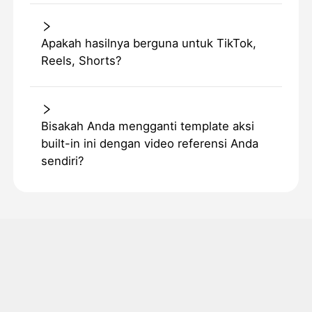
Apakah hasilnya berguna untuk TikTok,
Reels, Shorts?
Bisakah Anda mengganti template aksi
built-in ini dengan video referensi Anda
sendiri?