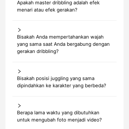
Apakah master dribbling adalah efek
menari atau efek gerakan?
Bisakah Anda mempertahankan wajah
yang sama saat Anda bergabung dengan
gerakan dribbling?
Bisakah posisi juggling yang sama
dipindahkan ke karakter yang berbeda?
Berapa lama waktu yang dibutuhkan
untuk mengubah foto menjadi video?