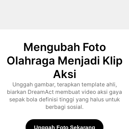
Mengubah Foto
Olahraga Menjadi Klip
Aksi
Unggah gambar, terapkan template ahli,
biarkan DreamAct membuat video aksi gaya
sepak bola definisi tinggi yang halus untuk
berbagi sosial.
Unggah Foto Sekarang