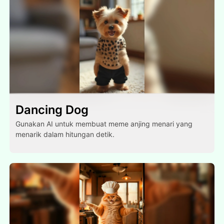
Dancing Dog
Gunakan AI untuk membuat meme anjing menari yang
menarik dalam hitungan detik.