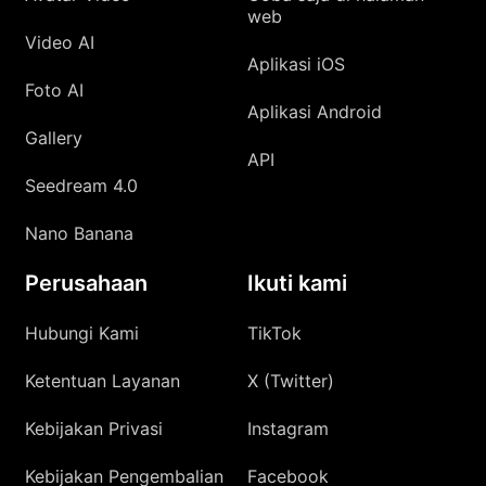
web
Video AI
Aplikasi iOS
Foto AI
Aplikasi Android
Gallery
API
Seedream 4.0
Nano Banana
Perusahaan
Ikuti kami
Hubungi Kami
TikTok
Ketentuan Layanan
X (Twitter)
Kebijakan Privasi
Instagram
Kebijakan Pengembalian
Facebook