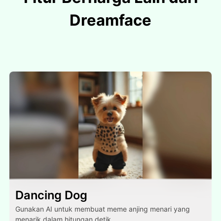
Dreamface
Dancing Dog
Gunakan AI untuk membuat meme anjing menari yang
menarik dalam hitungan detik.