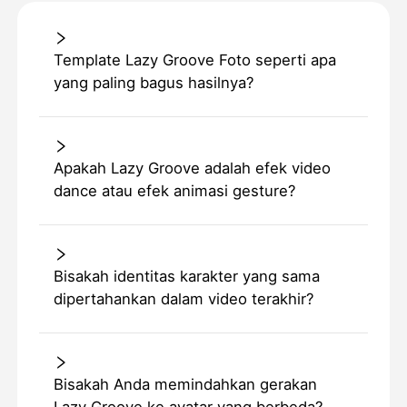
Template Lazy Groove Foto seperti apa
yang paling bagus hasilnya?
Apakah Lazy Groove adalah efek video
dance atau efek animasi gesture?
Bisakah identitas karakter yang sama
dipertahankan dalam video terakhir?
Bisakah Anda memindahkan gerakan