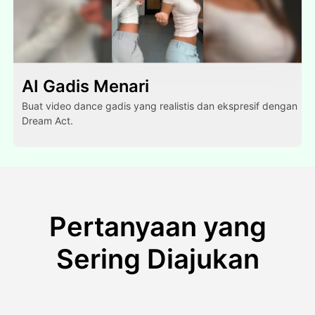
AI Gadis Menari
Buat video dance gadis yang realistis dan ekspresif dengan
Dream Act.
Pertanyaan yang
Sering Diajukan