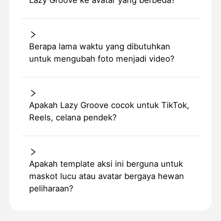
Lazy Groove ke avatar yang berbeda?
Berapa lama waktu yang dibutuhkan
untuk mengubah foto menjadi video?
Apakah Lazy Groove cocok untuk TikTok,
Reels, celana pendek?
Apakah template aksi ini berguna untuk
maskot lucu atau avatar bergaya hewan
peliharaan?