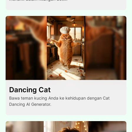
Dancing Cat
Bawa teman kucing Anda ke kehidupan dengan Cat
Dancing AI Generator.