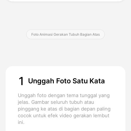
Harga
Foto Animasi Gerakan Tubuh Bagian Atas
API
1
Unggah Foto Satu Kata
Unggah foto dengan tema tunggal yang
jelas. Gambar seluruh tubuh atau
pinggang ke atas di bagian depan paling
cocok untuk efek video gerakan lembut
ini.