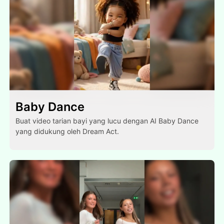
Baby Dance
Buat video tarian bayi yang lucu dengan AI Baby Dance
yang didukung oleh Dream Act.