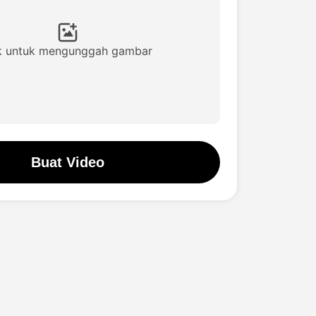
ik untuk mengunggah gambar
Buat Video