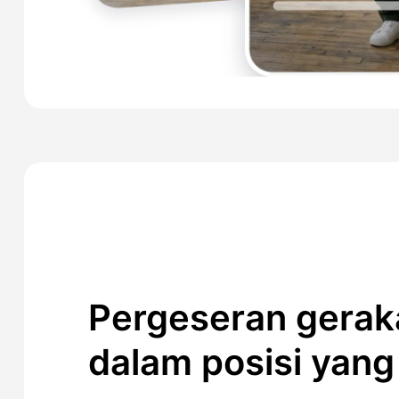
Pergeseran gerak
dalam posisi yang