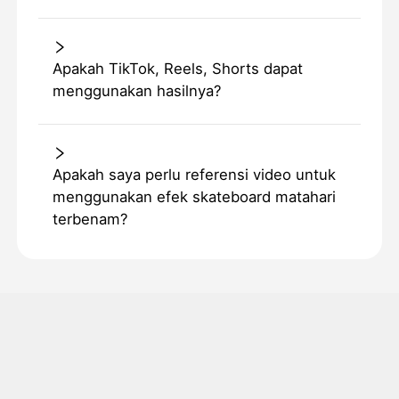
Apakah TikTok, Reels, Shorts dapat
menggunakan hasilnya?
Apakah saya perlu referensi video untuk
menggunakan efek skateboard matahari
terbenam?