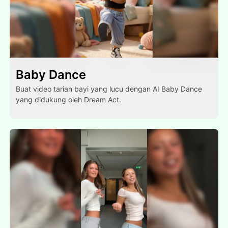
Baby Dance
Buat video tarian bayi yang lucu dengan AI Baby Dance
yang didukung oleh Dream Act.