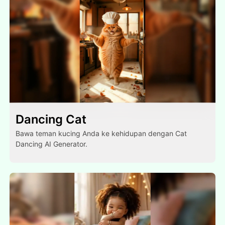
Dancing Cat
Bawa teman kucing Anda ke kehidupan dengan Cat
Dancing AI Generator.