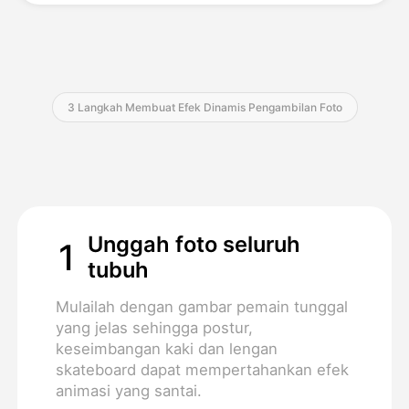
Harga
3 Langkah Membuat Efek Dinamis Pengambilan Foto
API
Unggah foto seluruh
1
tubuh
Mulailah dengan gambar pemain tunggal
yang jelas sehingga postur,
keseimbangan kaki dan lengan
skateboard dapat mempertahankan efek
animasi yang santai.