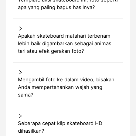
apa yang paling bagus hasilnya?
Apakah skateboard matahari terbenam
lebih baik digambarkan sebagai animasi
tari atau efek gerakan foto?
Mengambil foto ke dalam video, bisakah
Anda mempertahankan wajah yang
sama?
Seberapa cepat klip skateboard HD
dihasilkan?