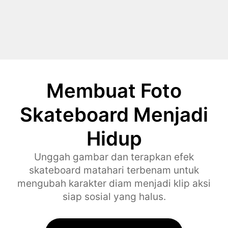
Membuat Foto
Skateboard Menjadi
Hidup
Unggah gambar dan terapkan efek
skateboard matahari terbenam untuk
mengubah karakter diam menjadi klip aksi
siap sosial yang halus.