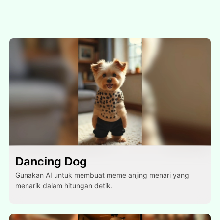
Dancing Dog
Gunakan AI untuk membuat meme anjing menari yang
menarik dalam hitungan detik.