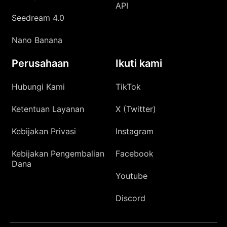
API
Seedream 4.0
Nano Banana
Perusahaan
Ikuti kami
Hubungi Kami
TikTok
Ketentuan Layanan
X (Twitter)
Kebijakan Privasi
Instagram
Kebijakan Pengembalian
Facebook
Dana
Youtube
Discord