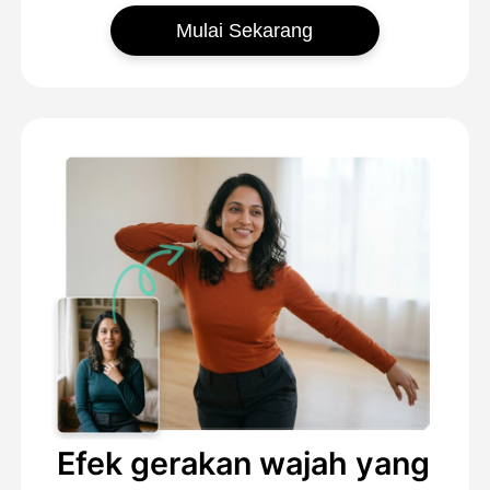
Mulai Sekarang
Efek gerakan wajah yang