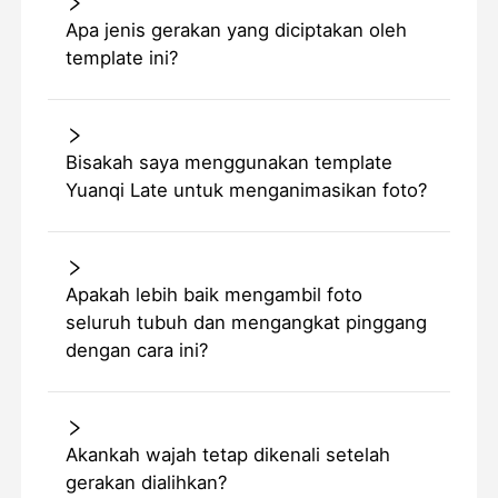
Apa jenis gerakan yang diciptakan oleh
template ini?
Bisakah saya menggunakan template
Yuanqi Late untuk menganimasikan foto?
Apakah lebih baik mengambil foto
seluruh tubuh dan mengangkat pinggang
dengan cara ini?
Akankah wajah tetap dikenali setelah
gerakan dialihkan?