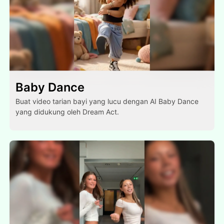
Baby Dance
Buat video tarian bayi yang lucu dengan AI Baby Dance
yang didukung oleh Dream Act.