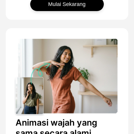
Mulai Sekarang
Animasi wajah yang
sama secara alami