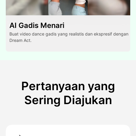
AI Gadis Menari
Buat video dance gadis yang realistis dan ekspresif dengan
Dream Act.
Pertanyaan yang
Sering Diajukan