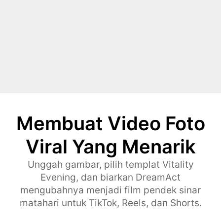
Membuat Video Foto
Viral Yang Menarik
Unggah gambar, pilih templat Vitality
Evening, dan biarkan DreamAct
mengubahnya menjadi film pendek sinar
matahari untuk TikTok, Reels, dan Shorts.