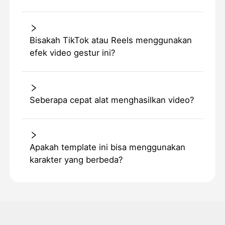
Bisakah TikTok atau Reels menggunakan
efek video gestur ini?
Seberapa cepat alat menghasilkan video?
Apakah template ini bisa menggunakan
karakter yang berbeda?