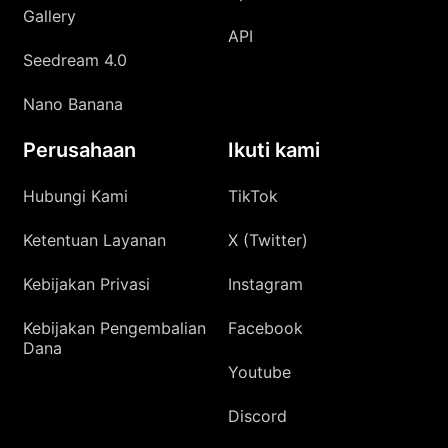
Gallery
API
Seedream 4.0
Nano Banana
Perusahaan
Ikuti kami
Hubungi Kami
TikTok
Ketentuan Layanan
X (Twitter)
Kebijakan Privasi
Instagram
Kebijakan Pengembalian
Facebook
Dana
Youtube
Discord