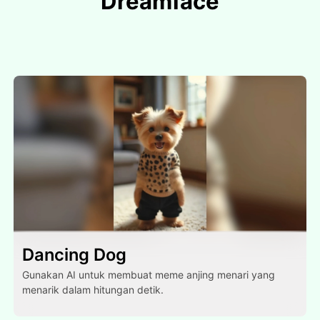
Dreamface
Dancing Dog
Gunakan AI untuk membuat meme anjing menari yang
menarik dalam hitungan detik.