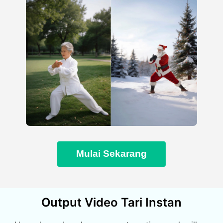
Mulai Sekarang
Output Video Tari Instan