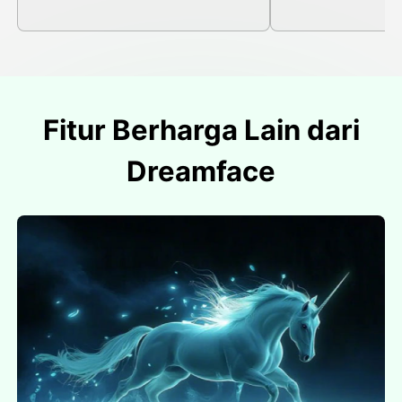
Fitur Berharga Lain dari
Dreamface