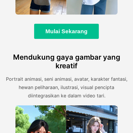
Mulai Sekarang
Mendukung gaya gambar yang
kreatif
Portrait animasi, seni animasi, avatar, karakter fantasi,
hewan peliharaan, ilustrasi, visual pencipta
diintegrasikan ke dalam video tari.