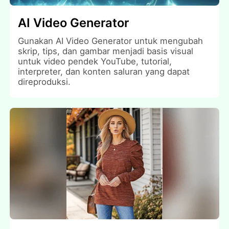
AI Video Generator
Gunakan AI Video Generator untuk mengubah
skrip, tips, dan gambar menjadi basis visual
untuk video pendek YouTube, tutorial,
interpreter, dan konten saluran yang dapat
direproduksi.