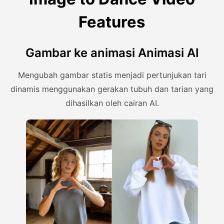
Features
Gambar ke animasi Animasi AI
Mengubah gambar statis menjadi pertunjukan tari
dinamis menggunakan gerakan tubuh dan tarian yang
dihasilkan oleh cairan AI.