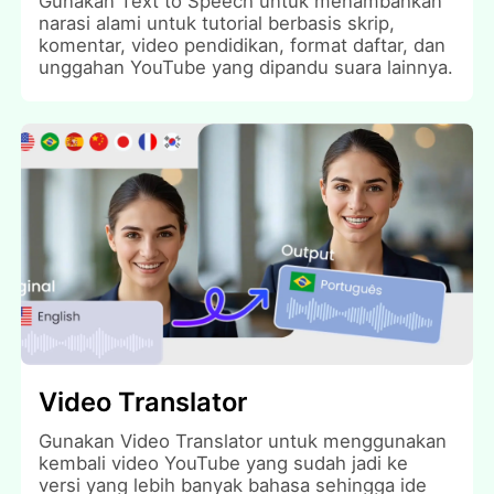
Gunakan Text to Speech untuk menambahkan
narasi alami untuk tutorial berbasis skrip,
komentar, video pendidikan, format daftar, dan
unggahan YouTube yang dipandu suara lainnya.
Video Translator
Gunakan Video Translator untuk menggunakan
kembali video YouTube yang sudah jadi ke
versi yang lebih banyak bahasa sehingga ide