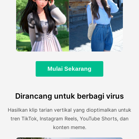
Mulai Sekarang
Dirancang untuk berbagi virus
Hasilkan klip tarian vertikal yang dioptimalkan untuk
tren TikTok, Instagram Reels, YouTube Shorts, dan
konten meme.