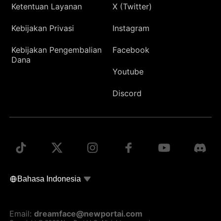
Ketentuan Layanan
X (Twitter)
Kebijakan Privasi
Instagram
Kebijakan Pengembalian
Facebook
Dana
Youtube
Discord
Email:
dreamface@newportai.com