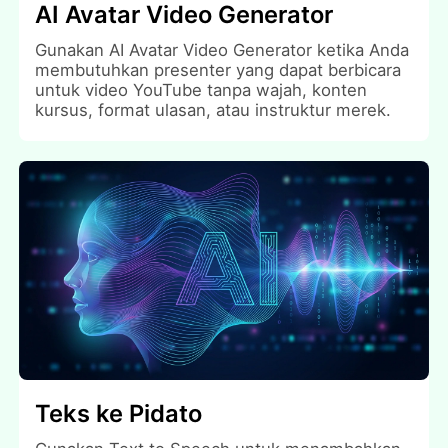
AI Avatar Video Generator
Gunakan AI Avatar Video Generator ketika Anda
membutuhkan presenter yang dapat berbicara
untuk video YouTube tanpa wajah, konten
kursus, format ulasan, atau instruktur merek.
Teks ke Pidato