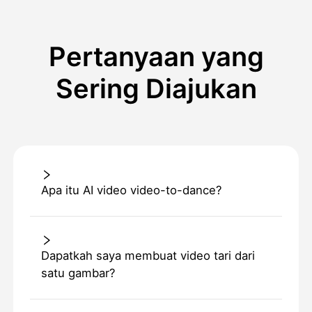
Pertanyaan yang
Sering Diajukan
Apa itu AI video video-to-dance?
Dapatkah saya membuat video tari dari
satu gambar?