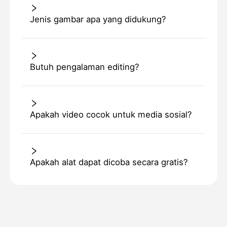
Jenis gambar apa yang didukung?
Butuh pengalaman editing?
Apakah video cocok untuk media sosial?
Apakah alat dapat dicoba secara gratis?