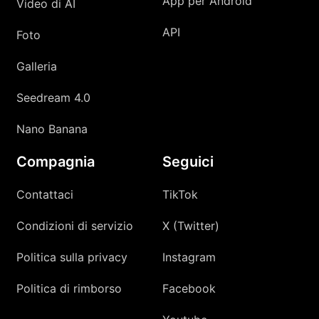
App per Android
Video di AI
API
Foto
Galleria
Seedream 4.0
Nano Banana
Compagnia
Seguici
Contattaci
TikTok
Condizioni di servizio
X (Twitter)
Politica sulla privacy
Instagram
Politica di rimborso
Facebook